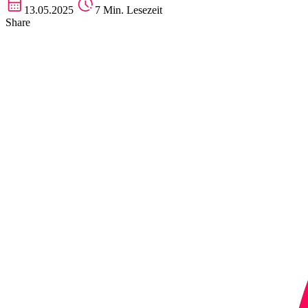
13.05.2025
7 Min. Lesezeit
Share