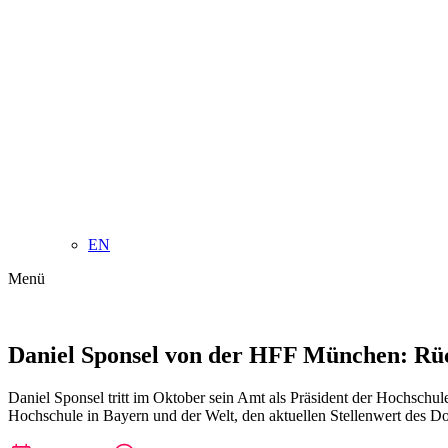
EN
Menü
Daniel Sponsel von der HFF München: Rü
Daniel Sponsel tritt im Oktober sein Amt als Präsident der Hochschu
Hochschule in Bayern und der Welt, den aktuellen Stellenwert des D