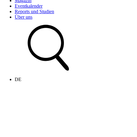
Magazin
Eventkalender
Reports und Studien
Über uns
DE