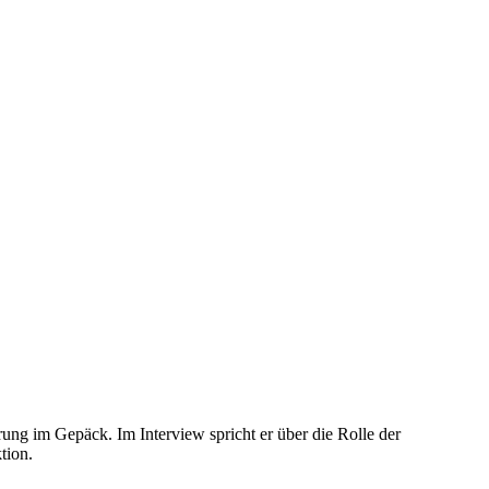
ung im Gepäck. Im Interview spricht er über die Rolle der
tion.