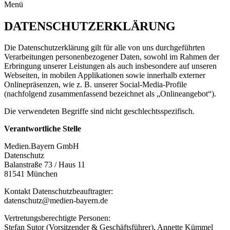
Menü
DATENSCHUTZERKLÄRUNG
Die Datenschutzerklärung gilt für alle von uns durchgeführten
Verarbeitungen personenbezogener Daten, sowohl im Rahmen der
Erbringung unserer Leistungen als auch insbesondere auf unseren
Webseiten, in mobilen Applikationen sowie innerhalb externer
Onlinepräsenzen, wie z. B. unserer Social-Media-Profile
(nachfolgend zusammenfassend bezeichnet als „Onlineangebot“).
Die verwendeten Begriffe sind nicht geschlechtsspezifisch.
Verantwortliche Stelle
Medien.Bayern GmbH
Datenschutz
Balanstraße 73 / Haus 11
81541 München
Kontakt Datenschutzbeauftragter:
datenschutz@medien-bayern.de
Vertretungsberechtigte Personen:
Stefan Sutor (Vorsitzender & Geschäftsführer), Annette Kümmel