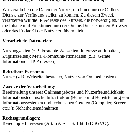
Wir verarbeiten die Daten der Nutzer, um ihnen unsere Online-
Dienste zur Verfügung stellen zu können. Zu diesem Zweck
verarbeiten wir die IP-Adresse des Nutzers, die notwendig ist, um
die Inhalte und Funktionen unserer Online-Dienste an den Browser
oder das Endgerät der Nutzer zu übermitteln.
Verarbeitete Datenarten:
Nutzungsdaten (z.B. besuchte Webseiten, Interesse an Inhalten,
Zugriffszeiten); Meta-/Kommunikationsdaten (z.B. Geräte-
Informationen, IP-Adressen).
Betroffene Personen:
Nutzer (z.B. Webseitenbesucher, Nutzer von Onlinediensten).
Zwecke der Verarbeitung:
Bereitstellung unseres Onlineangebotes und Nutzerfreundlichkeit;
Informationstechnische Infrastruktur (Betrieb und Bereitstellung von
Informationssystemen und technischen Geräten (Computer, Server
etc.).); Sicherheitsmaßnahmen.
Rechtsgrundlagen:
Berechtigte Interessen (Art. 6 Abs. 1 S. 1 lit. f) DSGVO).