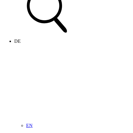
DE
EN