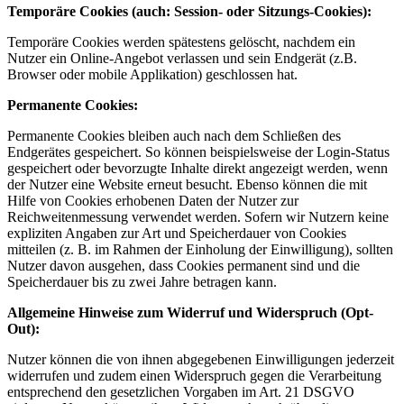
Temporäre Cookies (auch: Session- oder Sitzungs-Cookies):
Temporäre Cookies werden spätestens gelöscht, nachdem ein
Nutzer ein Online-Angebot verlassen und sein Endgerät (z.B.
Browser oder mobile Applikation) geschlossen hat.
Permanente Cookies:
Permanente Cookies bleiben auch nach dem Schließen des
Endgerätes gespeichert. So können beispielsweise der Login-Status
gespeichert oder bevorzugte Inhalte direkt angezeigt werden, wenn
der Nutzer eine Website erneut besucht. Ebenso können die mit
Hilfe von Cookies erhobenen Daten der Nutzer zur
Reichweitenmessung verwendet werden. Sofern wir Nutzern keine
expliziten Angaben zur Art und Speicherdauer von Cookies
mitteilen (z. B. im Rahmen der Einholung der Einwilligung), sollten
Nutzer davon ausgehen, dass Cookies permanent sind und die
Speicherdauer bis zu zwei Jahre betragen kann.
Allgemeine Hinweise zum Widerruf und Widerspruch (Opt-
Out):
Nutzer können die von ihnen abgegebenen Einwilligungen jederzeit
widerrufen und zudem einen Widerspruch gegen die Verarbeitung
entsprechend den gesetzlichen Vorgaben im Art. 21 DSGVO