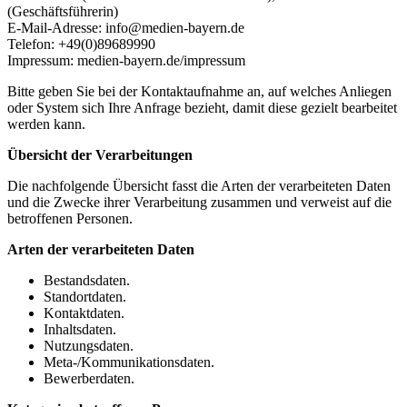
(Geschäftsführerin)
E-Mail-Adresse: info@medien-bayern.de
Telefon: +49(0)89689990
Impressum: medien-bayern.de/impressum
Bitte geben Sie bei der Kontaktaufnahme an, auf welches Anliegen
oder System sich Ihre Anfrage bezieht, damit diese gezielt bearbeitet
werden kann.
Übersicht der Verarbeitungen
Die nachfolgende Übersicht fasst die Arten der verarbeiteten Daten
und die Zwecke ihrer Verarbeitung zusammen und verweist auf die
betroffenen Personen.
Arten der verarbeiteten Daten
Bestandsdaten.
Standortdaten.
Kontaktdaten.
Inhaltsdaten.
Nutzungsdaten.
Meta-/Kommunikationsdaten.
Bewerberdaten.