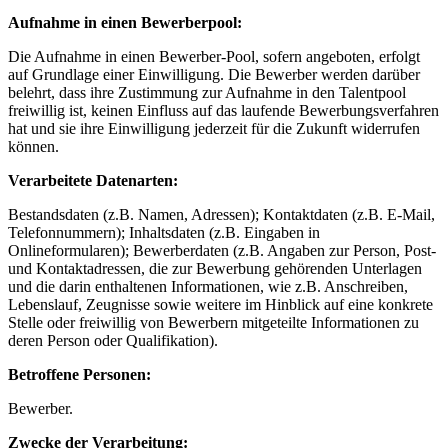
Aufnahme in einen Bewerberpool:
Die Aufnahme in einen Bewerber-Pool, sofern angeboten, erfolgt
auf Grundlage einer Einwilligung. Die Bewerber werden darüber
belehrt, dass ihre Zustimmung zur Aufnahme in den Talentpool
freiwillig ist, keinen Einfluss auf das laufende Bewerbungsverfahren
hat und sie ihre Einwilligung jederzeit für die Zukunft widerrufen
können.
Verarbeitete Datenarten:
Bestandsdaten (z.B. Namen, Adressen); Kontaktdaten (z.B. E-Mail,
Telefonnummern); Inhaltsdaten (z.B. Eingaben in
Onlineformularen); Bewerberdaten (z.B. Angaben zur Person, Post-
und Kontaktadressen, die zur Bewerbung gehörenden Unterlagen
und die darin enthaltenen Informationen, wie z.B. Anschreiben,
Lebenslauf, Zeugnisse sowie weitere im Hinblick auf eine konkrete
Stelle oder freiwillig von Bewerbern mitgeteilte Informationen zu
deren Person oder Qualifikation).
Betroffene Personen:
Bewerber.
Zwecke der Verarbeitung: