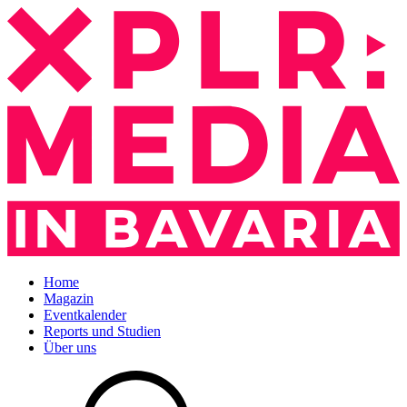
Home
Magazin
Eventkalender
Reports und Studien
Über uns