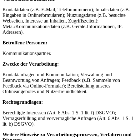
Kontaktdaten (z.B. E-Mail, Telefonnummern); Inhaltsdaten (z.B.
Eingaben in Onlineformularen); Nutzungsdaten (z.B. besuchte
Webseiten, Interesse an Inhalten, Zugriffszeiten);
Meta-/Kommunikationsdaten (z.B. Geräte-Informationen, IP-
Adressen).
Betroffene Personen:
Kommunikationspartner.
Zwecke der Verarbeitung:
Kontaktanfragen und Kommunikation; Verwaltung und
Beantwortung von Anfragen; Feedback (z.B. Sammeln von
Feedback via Online-Formular); Bereitstellung unseres
Onlineangebotes und Nutzerfreundlichkeit.
Rechtsgrundlagen:
Berechtigte Interessen (Art. 6 Abs. 1 S. 1 lit. f) DSGVO);
Vertragserfüllung und vorvertragliche Anfragen (Art. 6 Abs. 1 S. 1
lit. b) DSGVO).
Weitere Hinweise zu Verarbeitungsprozessen, Verfahren und