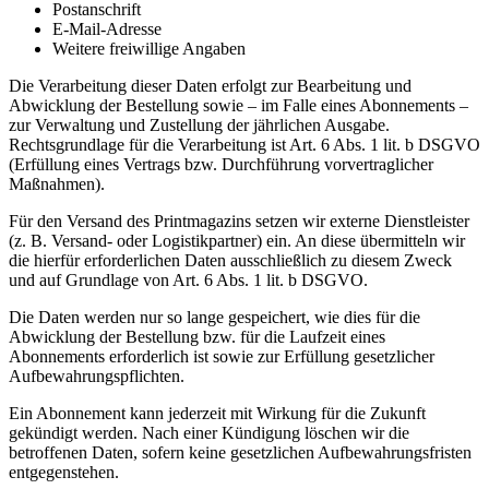
Postanschrift
E-Mail-Adresse
Weitere freiwillige Angaben
Die Verarbeitung dieser Daten erfolgt zur Bearbeitung und
Abwicklung der Bestellung sowie – im Falle eines Abonnements –
zur Verwaltung und Zustellung der jährlichen Ausgabe.
Rechtsgrundlage für die Verarbeitung ist Art. 6 Abs. 1 lit. b DSGVO
(Erfüllung eines Vertrags bzw. Durchführung vorvertraglicher
Maßnahmen).
Für den Versand des Printmagazins setzen wir externe Dienstleister
(z. B. Versand- oder Logistikpartner) ein. An diese übermitteln wir
die hierfür erforderlichen Daten ausschließlich zu diesem Zweck
und auf Grundlage von Art. 6 Abs. 1 lit. b DSGVO.
Die Daten werden nur so lange gespeichert, wie dies für die
Abwicklung der Bestellung bzw. für die Laufzeit eines
Abonnements erforderlich ist sowie zur Erfüllung gesetzlicher
Aufbewahrungspflichten.
Ein Abonnement kann jederzeit mit Wirkung für die Zukunft
gekündigt werden. Nach einer Kündigung löschen wir die
betroffenen Daten, sofern keine gesetzlichen Aufbewahrungsfristen
entgegenstehen.