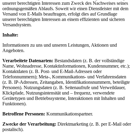
unserer berechtigten Interessen zum Zweck des Nachweises seines
ordnungsgemäßen Ablaufs. Soweit wir einen Dienstleister mit dem
Versand von E-Mails beauftragen, erfolgt dies auf Grundlage
unserer berechtigten Interessen an einem effizienten und sicheren
Versandsystem.
Inhalte:
Informationen zu uns und unseren Leistungen, Aktionen und
Angeboten.
Verarbeitete Datenarten:
Bestandsdaten (z. B. der vollständige
Name, Wohnadresse, Kontaktinformationen, Kundennummer, etc.);
Kontaktdaten (z. B. Post- und E-Mail-Adressen oder
Telefonnummern); Meta-, Kommunikations- und Verfahrensdaten
(z. B. IP-Adressen, Zeitangaben, Identifikationsnummern, beteiligte
Personen). Nutzungsdaten (z. B. Seitenaufrufe und Verweildauer,
Klickpfade, Nutzungsintensität und – frequenz, verwendete
Gerätetypen und Betriebssysteme, Interaktionen mit Inhalten und
Funktionen).
Betroffene Personen:
Kommunikationspartner.
Zwecke der Verarbeitung:
Direktmarketing (z. B. per E-Mail oder
postalisch).