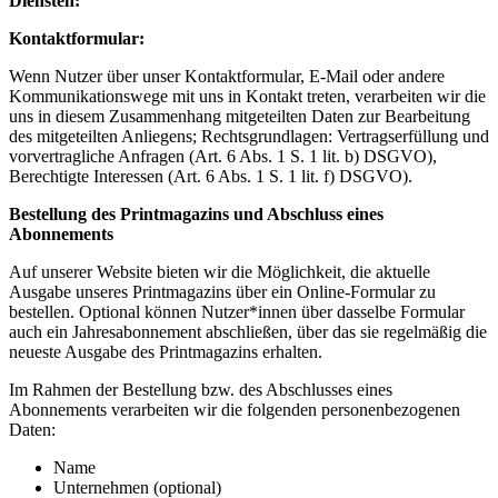
Diensten:
Kontaktformular:
Wenn Nutzer über unser Kontaktformular, E-Mail oder andere
Kommunikationswege mit uns in Kontakt treten, verarbeiten wir die
uns in diesem Zusammenhang mitgeteilten Daten zur Bearbeitung
des mitgeteilten Anliegens; Rechtsgrundlagen: Vertragserfüllung und
vorvertragliche Anfragen (Art. 6 Abs. 1 S. 1 lit. b) DSGVO),
Berechtigte Interessen (Art. 6 Abs. 1 S. 1 lit. f) DSGVO).
Bestellung des Printmagazins und Abschluss eines
Abonnements
Auf unserer Website bieten wir die Möglichkeit, die aktuelle
Ausgabe unseres Printmagazins über ein Online-Formular zu
bestellen. Optional können Nutzer*innen über dasselbe Formular
auch ein Jahresabonnement abschließen, über das sie regelmäßig die
neueste Ausgabe des Printmagazins erhalten.
Im Rahmen der Bestellung bzw. des Abschlusses eines
Abonnements verarbeiten wir die folgenden personenbezogenen
Daten:
Name
Unternehmen (optional)