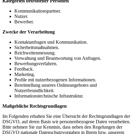
Kategorien betroffener Personen
Kommunikationspartner.
Nutzer.
Bewerber.
Zwecke der Verarbeitung
Kontaktanfragen und Kommunikation.
Sicherheitsmaßnahmen.
Reichweitenmessung.
Verwaltung und Beantwortung von Anfragen.
Bewerbungsverfahren.
Feedback.
Marketing.
Profile mit nutzerbezogenen Informationen.
Bereitstellung unseres Onlineangebotes und
Nutzerfreundlichkeit.
Informationstechnische Infrastruktur.
Maßgebliche Rechtsgrundlagen
Im Folgenden erhalten Sie eine Übersicht der Rechtsgrundlagen der
DSGVO, auf deren Basis wir personenbezogene Daten verarbeiten.
Bitte nehmen Sie zur Kenntnis, dass neben den Regelungen der
DSGVO nationale Datenschutzvorgaben in Ihrem bzw. unserem