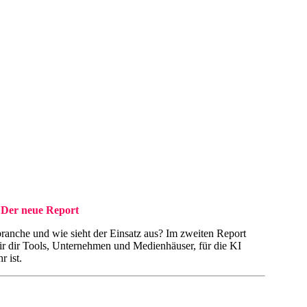
 Der neue Report
ranche und wie sieht der Einsatz aus? Im zweiten Report
ir dir Tools, Unternehmen und Medienhäuser, für die KI
r ist.