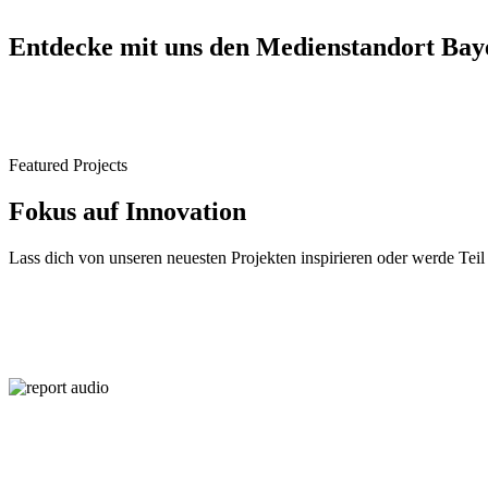
Entdecke mit uns den Medien­standort Bay
Featured Projects
Fokus auf Innovation
Lass dich von unseren neuesten Projekten inspirieren oder werde Teil