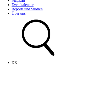
Magazin
Eventkalender
Reports und Studien
Über uns
DE