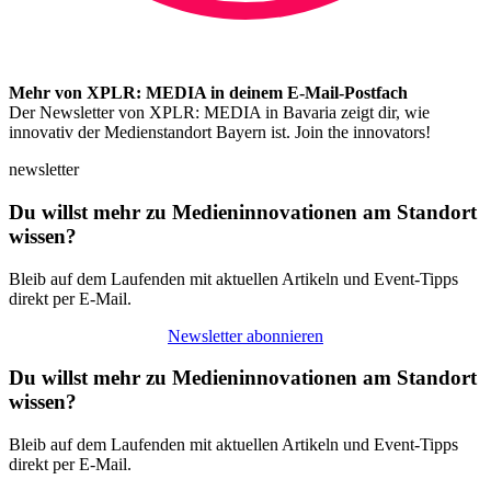
Mehr von XPLR: MEDIA in deinem E-Mail-Postfach
Der Newsletter von XPLR: MEDIA in Bavaria zeigt dir, wie
innovativ der Medienstandort Bayern ist. Join the innovators!
newsletter
Du willst mehr zu Medieninnovationen am Standort
wissen?
Bleib auf dem Laufenden mit aktuellen Artikeln und Event-Tipps
direkt per E-Mail.
Newsletter abonnieren
Du willst mehr zu Medieninnovationen am Standort
wissen?
Bleib auf dem Laufenden mit aktuellen Artikeln und Event-Tipps
direkt per E-Mail.