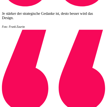
Je stärker der strategische Gedanke ist, desto besser wird das
Design.
Foto: Frank Zauritz