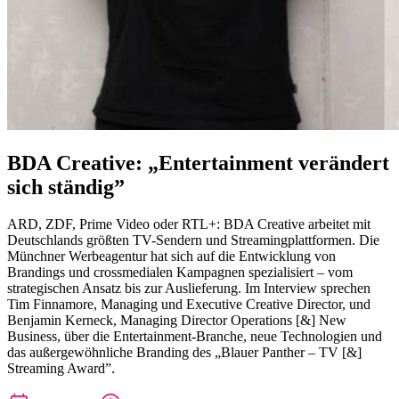
BDA Creative: „Entertainment verändert
sich ständig”
ARD, ZDF, Prime Video oder RTL+: BDA Creative arbeitet mit
Deutschlands größten TV-Sendern und Streamingplattformen. Die
Münchner Werbeagentur hat sich auf die Entwicklung von
Brandings und crossmedialen Kampagnen spezialisiert – vom
strategischen Ansatz bis zur Auslieferung. Im Interview sprechen
Tim Finnamore, Managing und Executive Creative Director, und
Benjamin Kerneck, Managing Director Operations [&] New
Business, über die Entertainment-Branche, neue Technologien und
das außergewöhnliche Branding des „Blauer Panther – TV [&]
Streaming Award”.