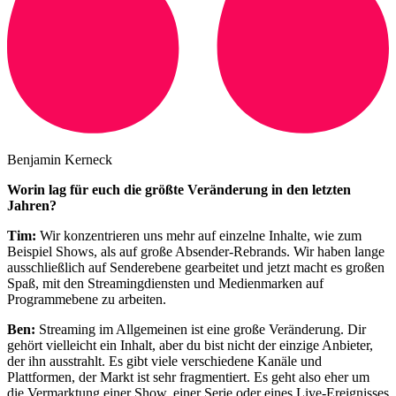
Benjamin Kerneck
Worin lag für euch die größte Veränderung in den letzten
Jahren?
Tim:
Wir konzentrieren uns mehr auf einzelne Inhalte, wie zum
Beispiel Shows, als auf große Absender-Rebrands. Wir haben lange
ausschließlich auf Senderebene gearbeitet und jetzt macht es großen
Spaß, mit den Streamingdiensten und Medienmarken auf
Programmebene zu arbeiten.
Ben:
Streaming im Allgemeinen ist eine große Veränderung. Dir
gehört vielleicht ein Inhalt, aber du bist nicht der einzige Anbieter,
der ihn ausstrahlt. Es gibt viele verschiedene Kanäle und
Plattformen, der Markt ist sehr fragmentiert. Es geht also eher um
die Vermarktung einer Show, einer Serie oder eines Live-Ereignisses