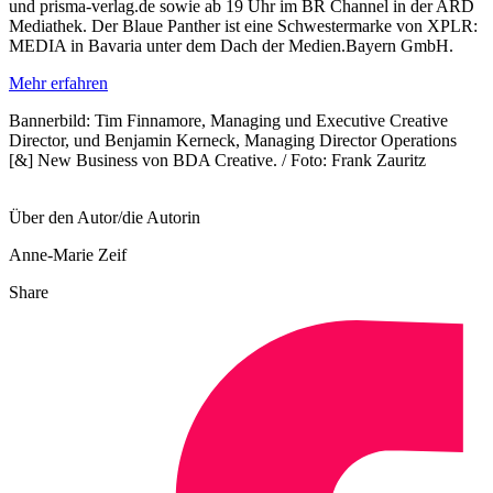
und prisma-verlag.de sowie ab 19 Uhr im BR Channel in der ARD
Mediathek. Der Blaue Panther ist eine Schwestermarke von XPLR:
MEDIA in Bavaria unter dem Dach der Medien.Bayern GmbH.
Mehr erfahren
Bannerbild: Tim Finnamore, Managing und Executive Creative
Director, und Benjamin Kerneck, Managing Director Operations
[&] New Business von BDA Creative. / Foto: Frank Zauritz
Über den Autor/die Autorin
Anne-Marie Zeif
Share