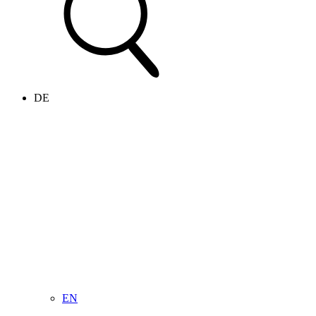
DE
EN