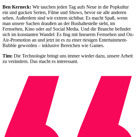
Ben Kerneck:
Wir tauchen jeden Tag aufs Neue in die Popkultur
ein und gucken Serien, Filme und Shows, bevor sie alle anderen
sehen. Außerdem sind wir extrem sichtbar. Es macht Spaß, wenn
man unsere Sachen draußen an der Bushaltestelle sieht, im
Fernsehen, Kino oder auf Social Media. Und die Branche befindet
sich im konstanten Wandel: Es fing mit linearem Fernsehen und On-
Air-Promotion an und jetzt ist es zu einer riesigen Entertainment-
Bubble geworden – inklusive Bereichen wie Games.
Tim:
Die Technologie bringt uns immer wieder dazu, unsere Arbeit
zu verändern. Das macht es interessant.