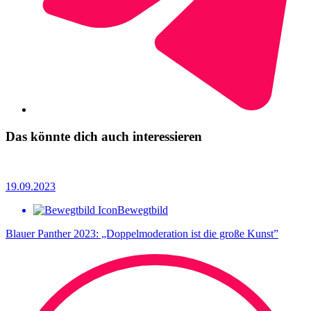
Das könnte dich auch interessieren
19.09.2023
Bewegtbild
Blauer Panther 2023: „Doppelmoderation ist die große Kunst”