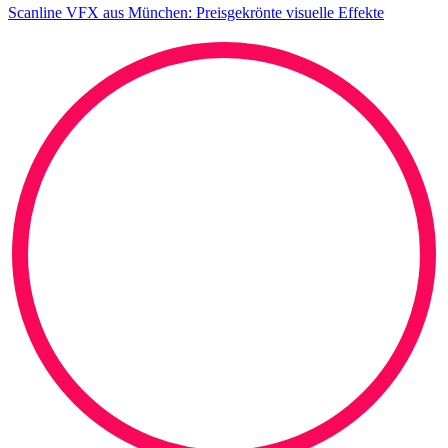
Scanline VFX aus München: Preisgekrönte visuelle Effekte