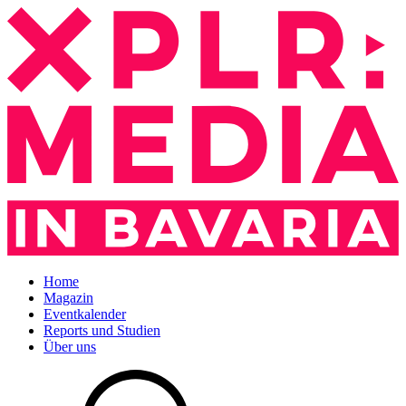
Home
Magazin
Eventkalender
Reports und Studien
Über uns