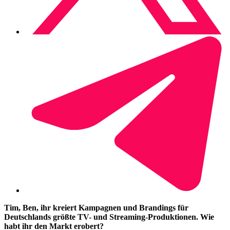
Tim, Ben, ihr kreiert Kampagnen und Brandings für
Deutschlands größte TV- und Streaming-Produktionen. Wie
habt ihr den Markt erobert?