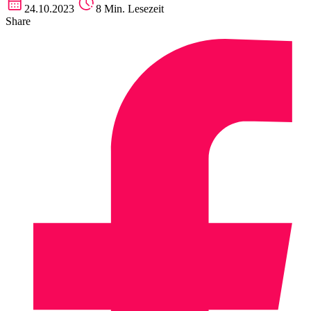
24.10.2023
8 Min. Lesezeit
Share