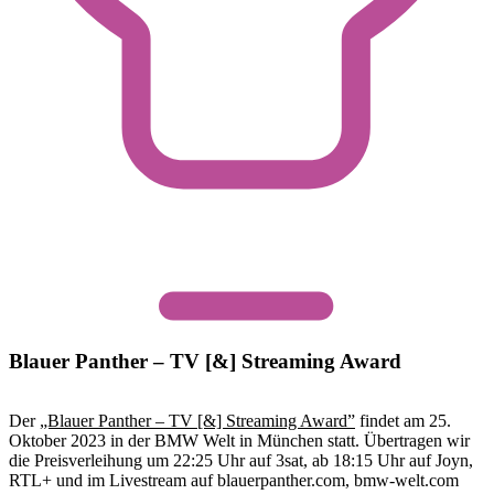
Blauer Panther – TV [&] Streaming Award
Der
„Blauer Panther – TV [&] Streaming Award”
findet am 25.
Oktober 2023 in der BMW Welt in München statt. Übertragen wir
die Preisverleihung um 22:25 Uhr auf 3sat, ab 18:15 Uhr auf Joyn,
RTL+ und im Livestream auf blauerpanther.com, bmw-welt.com