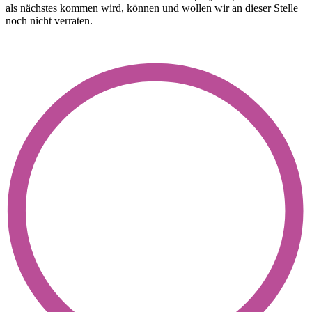
als nächstes kommen wird, können und wollen wir an dieser Stelle
noch nicht verraten.