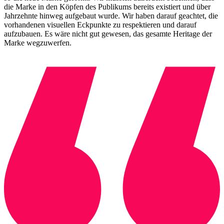
die Marke in den Köpfen des Publikums bereits existiert und über
Jahrzehnte hinweg aufgebaut wurde. Wir haben darauf geachtet, die
vorhandenen visuellen Eckpunkte zu respektieren und darauf
aufzubauen. Es wäre nicht gut gewesen, das gesamte Heritage der
Marke wegzuwerfen.