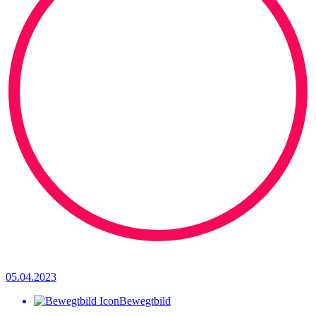
05.04.2023
Bewegtbild