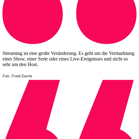
Streaming ist eine große Veränderung. Es geht um die Vermarktung
einer Show, einer Serie oder eines Live-Ereignisses und nicht so
sehr um den Host.
Foto: Frank Zauritz