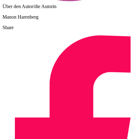
Über den Autor/die Autorin
Manon Harenberg
Share