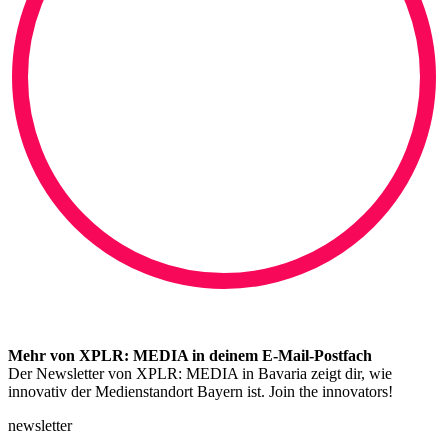
Mehr von XPLR: MEDIA in deinem E-Mail-Postfach
Der Newsletter von XPLR: MEDIA in Bavaria zeigt dir, wie
innovativ der Medienstandort Bayern ist. Join the innovators!
newsletter