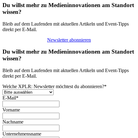
Du willst mehr zu Medieninnovationen am Standort
wissen?
Bleib auf dem Laufenden mit aktuellen Artikeln und Event-Tipps
direkt per E-Mail.
Newsletter abonnieren
Du willst mehr zu Medieninnovationen am Standort
wissen?
Bleib auf dem Laufenden mit aktuellen Artikeln und Event-Tipps
direkt per E-Mail.
Welche XPLR: Newsletter möchtest du abonnieren?
*
E-Mail
*
Vorname
Nachname
Unternehmensname