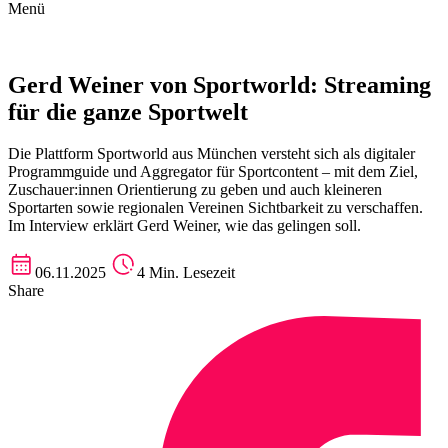
Menü
Gerd Weiner von Sportworld: Streaming
für die ganze Sportwelt
Die Plattform Sportworld aus München versteht sich als digitaler
Programmguide und Aggregator für Sportcontent – mit dem Ziel,
Zuschauer:innen Orientierung zu geben und auch kleineren
Sportarten sowie regionalen Vereinen Sichtbarkeit zu verschaffen.
Im Interview erklärt Gerd Weiner, wie das gelingen soll.
06.11.2025
4 Min. Lesezeit
Share