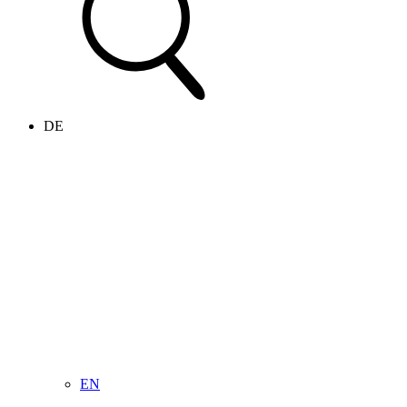
DE
EN