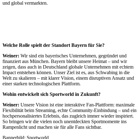
und global vermarkten.
Welche Rolle spielt der Standort Bayern für Sie?
Weiner:
Wir sind ein bayerisches Unternehmen, gegründet und
finanziert aus München. Bayern bleibt unsere Heimat – und wir
zeigen, dass auch in Deutschland globale Unternehmen mit echtem
Impact entstehen können. Unser Ziel ist es, aus Schwabing in die
Welt zu skalieren – mit klarer Vision, einem disruptiven Ansatz und
einer starken technologischen Plattform.
Wohin entwickelt sich Sportworld in Zukunft?
Weiner:
Unsere Vision ist eine interaktive Fan-Plattform: maximale
Flexibilität beim Streaming, echte Community-Einbindung – und ein
hochpersonalisiertes Erlebnis, das zugleich immer wieder inspiriert.
So bringen wir die vielen noch unentdeckten Sportmomente ins
Rampenlicht und machen sie für alle Fans sichtbar.
Bannerbild: Sportworld