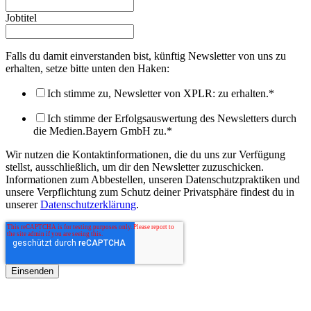
Jobtitel
Falls du damit einverstanden bist, künftig Newsletter von uns zu
erhalten, setze bitte unten den Haken:
Ich stimme zu, Newsletter von XPLR: zu erhalten.
*
Ich stimme der Erfolgsauswertung des Newsletters durch
die Medien.Bayern GmbH zu.
*
Wir nutzen die Kontaktinformationen, die du uns zur Verfügung
stellst, ausschließlich, um dir den Newsletter zuzuschicken.
Informationen zum Abbestellen, unseren Datenschutzpraktiken und
unsere Verpflichtung zum Schutz deiner Privatsphäre findest du in
unserer
Datenschutzerklärung
.