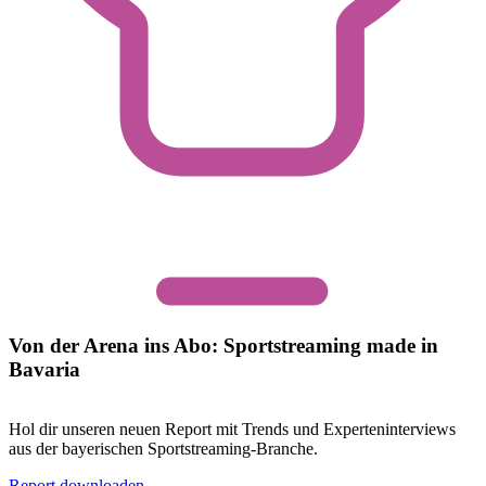
Von der Arena ins Abo: Sportstreaming made in
Bavaria
Hol dir unseren neuen Report mit Trends und Experteninterviews
aus der bayerischen Sportstreaming-Branche.
Report downloaden