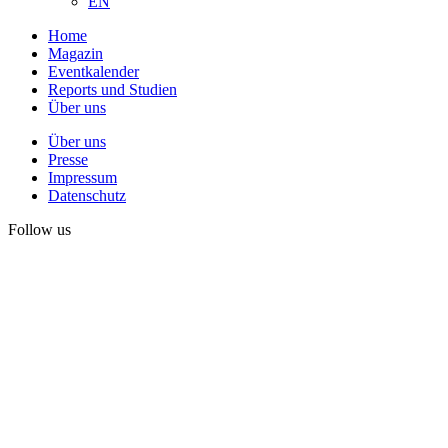
EN
Home
Magazin
Eventkalender
Reports und Studien
Über uns
Über uns
Presse
Impressum
Datenschutz
Follow us