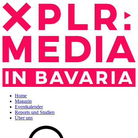
Home
Magazin
Eventkalender
Reports und Studien
Über uns