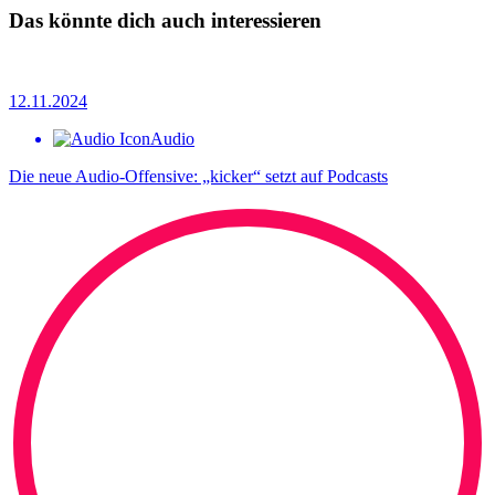
Das könnte dich auch interessieren
12.11.2024
Audio
Die neue Audio-Offensive: „kicker“ setzt auf Podcasts