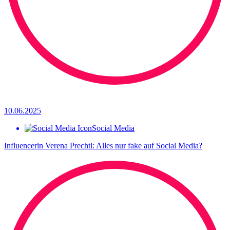
10.06.2025
Social Media
Influencerin Verena Prechtl: Alles nur fake auf Social Media?