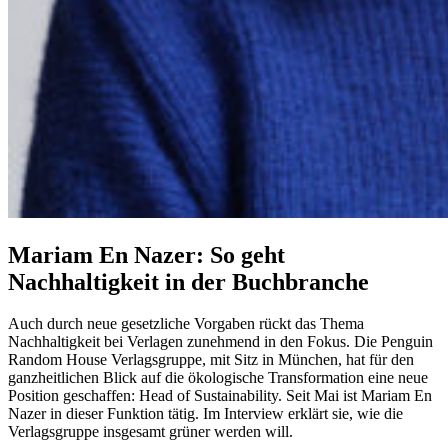
Mariam En Nazer: So geht
Nachhaltigkeit in der Buchbranche
Auch durch neue gesetzliche Vorgaben rückt das Thema
Nachhaltigkeit bei Verlagen zunehmend in den Fokus. Die Penguin
Random House Verlagsgruppe, mit Sitz in München, hat für den
ganzheitlichen Blick auf die ökologische Transformation eine neue
Position geschaffen: Head of Sustainability. Seit Mai ist Mariam En
Nazer in dieser Funktion tätig. Im Interview erklärt sie, wie die
Verlagsgruppe insgesamt grüner werden will.