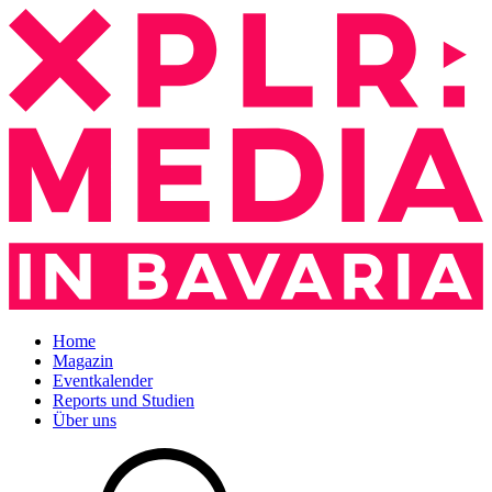
Home
Magazin
Eventkalender
Reports und Studien
Über uns