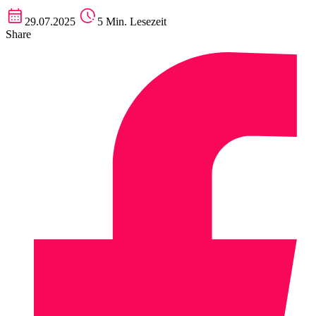
29.07.2025
5 Min. Lesezeit
Share