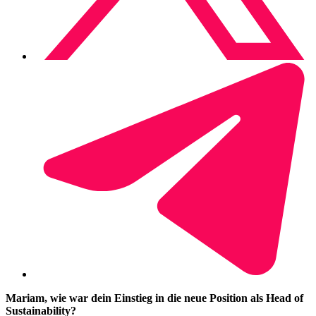
Mariam, wie war dein Einstieg in die neue Position als Head of
Sustainability?