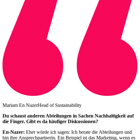
Mariam En NazerHead of Sustainability
Du schaust anderen Abteilungen in Sachen Nachhaltigkeit auf
die Finger. Gibt es da häufiger Diskussionen?
En-Nazer:
Eher würde ich sagen: Ich berate die Abteilungen und
bin ihre Ansprechpartnerin. Ein Beispiel ist das Marketing, wenn es