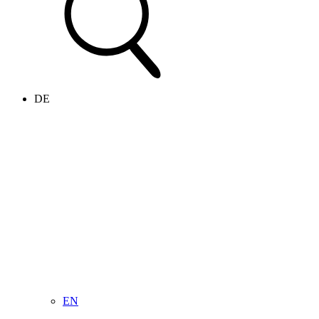
DE
EN