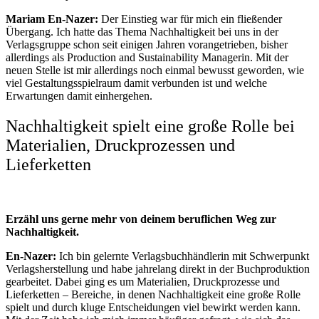
Mariam En-Nazer:
Der Einstieg war für mich ein fließender
Übergang. Ich hatte das Thema Nachhaltigkeit bei uns in der
Verlagsgruppe schon seit einigen Jahren vorangetrieben, bisher
allerdings als Production and Sustainability Managerin. Mit der
neuen Stelle ist mir allerdings noch einmal bewusst geworden, wie
viel Gestaltungsspielraum damit verbunden ist und welche
Erwartungen damit einhergehen.
Nachhaltigkeit spielt eine große Rolle bei
Materialien, Druckprozessen und
Lieferketten
Erzähl uns gerne mehr von deinem beruflichen Weg zur
Nachhaltigkeit.
En-Nazer:
Ich bin gelernte Verlagsbuchhändlerin mit Schwerpunkt
Verlagsherstellung und habe jahrelang direkt in der Buchproduktion
gearbeitet. Dabei ging es um Materialien, Druckprozesse und
Lieferketten – Bereiche, in denen Nachhaltigkeit eine große Rolle
spielt und durch kluge Entscheidungen viel bewirkt werden kann.