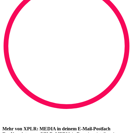
Mehr von XPLR: MEDIA in deinem E-Mail-Postfach