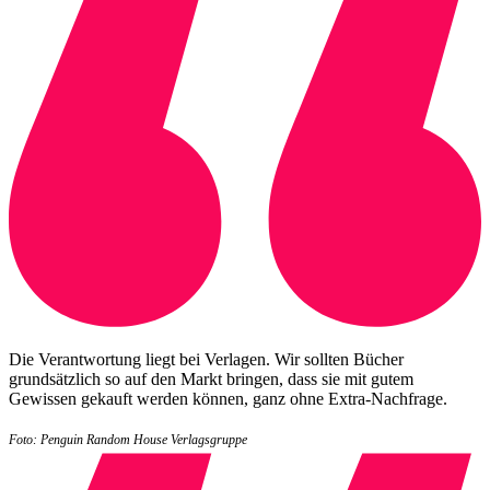
Die Verantwortung liegt bei Verlagen. Wir sollten Bücher
grundsätzlich so auf den Markt bringen, dass sie mit gutem
Gewissen gekauft werden können, ganz ohne Extra-Nachfrage.
Foto: Penguin Random House Verlagsgruppe