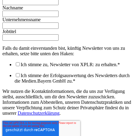
Nachname
Unternehmensname
Jobtitel
Falls du damit einverstanden bist, künftig Newsletter von uns zu
erhalten, setze bitte unten den Haken:
Ich stimme zu, Newsletter von XPLR: zu erhalten.
*
Ich stimme der Erfolgsauswertung des Newsletters durch
die Medien.Bayern GmbH zu.
*
Wir nutzen die Kontaktinformationen, die du uns zur Verfügung
stellst, ausschließlich, um dir den Newsletter zuzuschicken.
Informationen zum Abbestellen, unseren Datenschutzpraktiken und
unsere Verpflichtung zum Schutz deiner Privatsphäre findest du in
unserer
Datenschutzerklärung
.