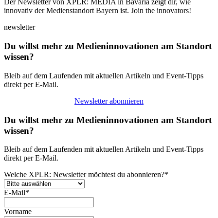
Der Newsletter von XPLR: MEDIA in Bavaria zeigt dir, wie
innovativ der Medienstandort Bayern ist. Join the innovators!
newsletter
Du willst mehr zu Medieninnovationen am Standort
wissen?
Bleib auf dem Laufenden mit aktuellen Artikeln und Event-Tipps
direkt per E-Mail.
Newsletter abonnieren
Du willst mehr zu Medieninnovationen am Standort
wissen?
Bleib auf dem Laufenden mit aktuellen Artikeln und Event-Tipps
direkt per E-Mail.
Welche XPLR: Newsletter möchtest du abonnieren?
*
E-Mail
*
Vorname