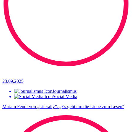
23.09.2025
Journalismus
Social Media
Miriam Fendt von „Literally”: „Es geht um die Liebe zum Lesen“