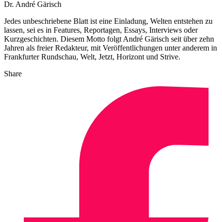
Dr. André Gärisch
Jedes unbeschriebene Blatt ist eine Einladung, Welten entstehen zu
lassen, sei es in Features, Reportagen, Essays, Interviews oder
Kurzgeschichten. Diesem Motto folgt André Gärisch seit über zehn
Jahren als freier Redakteur, mit Veröffentlichungen unter anderem in
Frankfurter Rundschau, Welt, Jetzt, Horizont und Strive.
Share