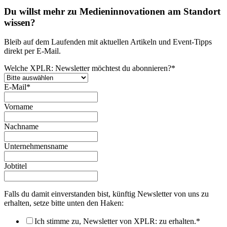
Du willst mehr zu Medieninnovationen am Standort
wissen?
Bleib auf dem Laufenden mit aktuellen Artikeln und Event-Tipps
direkt per E-Mail.
Welche XPLR: Newsletter möchtest du abonnieren?
*
E-Mail
*
Vorname
Nachname
Unternehmensname
Jobtitel
Falls du damit einverstanden bist, künftig Newsletter von uns zu
erhalten, setze bitte unten den Haken:
Ich stimme zu, Newsletter von XPLR: zu erhalten.
*