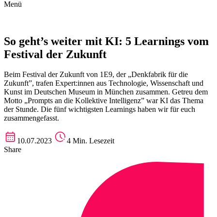
Menü
So geht’s weiter mit KI: 5 Learnings vom
Festival der Zukunft
Beim Festival der Zukunft von 1E9, der „Denkfabrik für die
Zukunft”, trafen Expert:innen aus Technologie, Wissenschaft und
Kunst im Deutschen Museum in München zusammen. Getreu dem
Motto „Prompts an die Kollektive Intelligenz” war KI das Thema
der Stunde. Die fünf wichtigsten Learnings haben wir für euch
zusammengefasst.
10.07.2023
4 Min. Lesezeit
Share