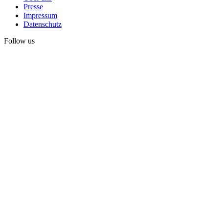
Presse
Impressum
Datenschutz
Follow us