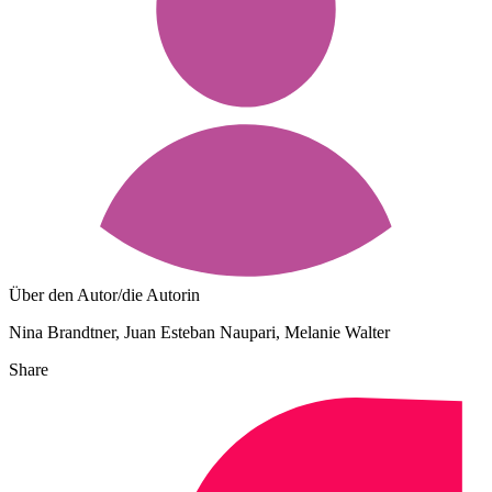
Über den Autor/die Autorin
Nina Brandtner, Juan Esteban Naupari, Melanie Walter
Share