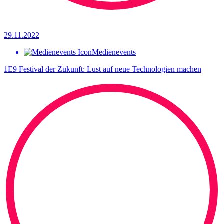
29.11.2022
Medienevents
1E9 Festival der Zukunft: Lust auf neue Technologien machen