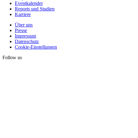
Eventkalender
Reports und Studien
Karriere
Über uns
Presse
Impressum
Datenschutz
Cookie-Einstellungen
Follow us