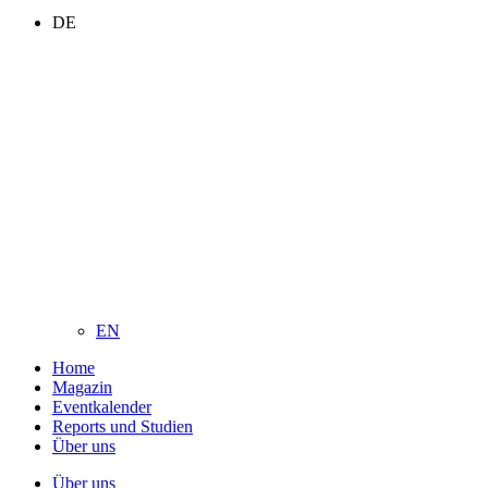
DE
EN
Home
Magazin
Eventkalender
Reports und Studien
Über uns
Über uns