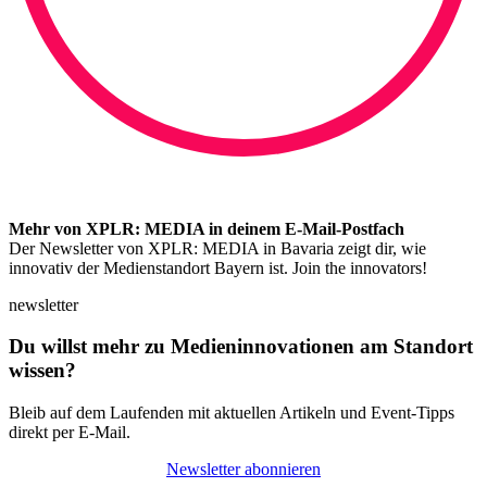
Mehr von XPLR: MEDIA in deinem E-Mail-Postfach
Der Newsletter von XPLR: MEDIA in Bavaria zeigt dir, wie
innovativ der Medienstandort Bayern ist. Join the innovators!
newsletter
Du willst mehr zu Medieninnovationen am Standort
wissen?
Bleib auf dem Laufenden mit aktuellen Artikeln und Event-Tipps
direkt per E-Mail.
Newsletter abonnieren