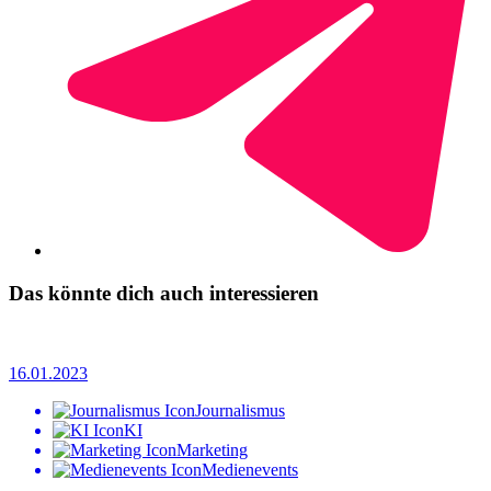
Das könnte dich auch interessieren
16.01.2023
Journalismus
KI
Marketing
Medienevents