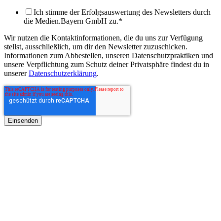
Ich stimme der Erfolgsauswertung des Newsletters durch
die Medien.Bayern GmbH zu.
*
Wir nutzen die Kontaktinformationen, die du uns zur Verfügung
stellst, ausschließlich, um dir den Newsletter zuzuschicken.
Informationen zum Abbestellen, unseren Datenschutzpraktiken und
unsere Verpflichtung zum Schutz deiner Privatsphäre findest du in
unserer
Datenschutzerklärung
.