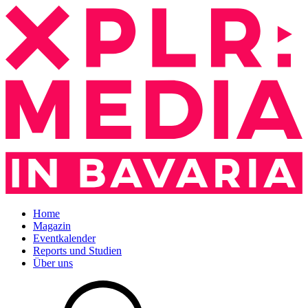
Home
Magazin
Eventkalender
Reports und Studien
Über uns