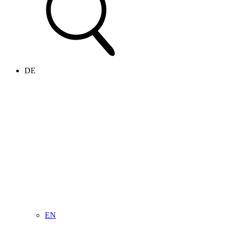
DE
EN