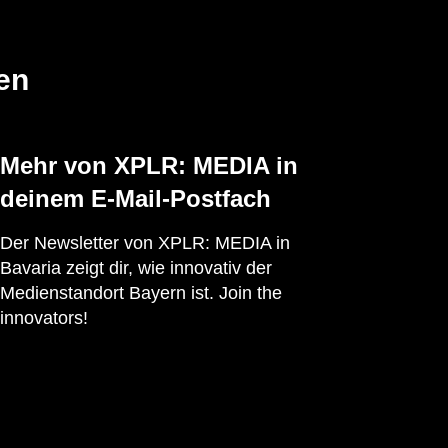
en
Mehr von XPLR: MEDIA in
deinem E-Mail-Postfach
Der Newsletter von XPLR: MEDIA in
Bavaria zeigt dir, wie innovativ der
Medienstandort Bayern ist. Join the
innovators!