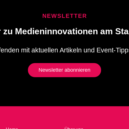
NEWSLETTER
r zu Medieninnovationen am St
enden mit aktuellen Artikeln und Event-Tipps
Newsletter abonnieren