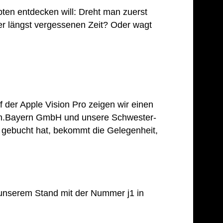
ten entdecken will: Dreht man zuerst
r längst vergessenen Zeit? Oder wagt
der Apple Vision Pro zeigen wir einen
ien.Bayern GmbH und unsere Schwester-
in gebucht hat, bekommt die Gelegenheit,
 unserem Stand mit der Nummer j1 in