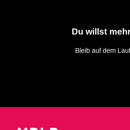
Du willst meh
Bleib auf dem Lauf