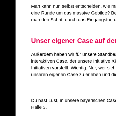
Man kann nun selbst entscheiden, wie m
eine Runde um das massive Gebilde? Bes
man den Schritt durch das Eingangstor, 
Unser eigener Case auf de
Außerdem haben wir für unsere Standbesu
interaktiven Case, der unsere Initiati
Initiativen vorstellt. Wichtig: Nur, wer
unseren eigenen Case zu erleben und die
Du hast Lust, in unsere bayerischen Ca
Halle 3.