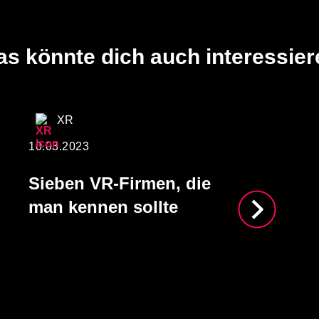
as könnte dich auch interessier
XR
10.03.2023
Sieben VR-Firmen, die
man kennen sollte