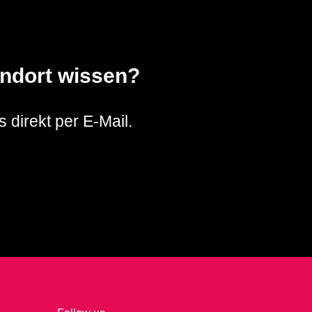
andort wissen?
 direkt per E-Mail.