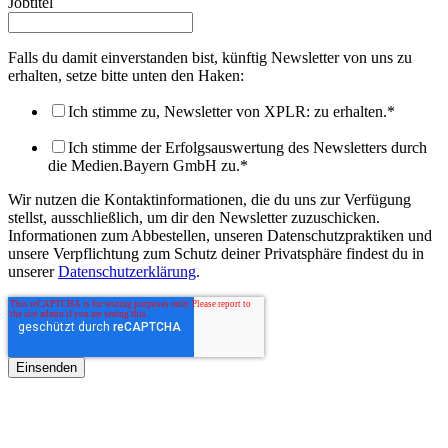
Jobtitel
Falls du damit einverstanden bist, künftig Newsletter von uns zu
erhalten, setze bitte unten den Haken:
Ich stimme zu, Newsletter von XPLR: zu erhalten.
*
Ich stimme der Erfolgsauswertung des Newsletters durch
die Medien.Bayern GmbH zu.
*
Wir nutzen die Kontaktinformationen, die du uns zur Verfügung
stellst, ausschließlich, um dir den Newsletter zuzuschicken.
Informationen zum Abbestellen, unseren Datenschutzpraktiken und
unsere Verpflichtung zum Schutz deiner Privatsphäre findest du in
unserer
Datenschutzerklärung
.