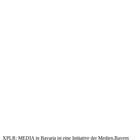
XPLR: MEDIA in Bavaria ist eine Initiative der Medien.Bayern