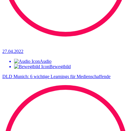
27.04.2022
Audio
Bewegtbild
DLD Munich: 6 wichtige Learnings für Medienschaffende