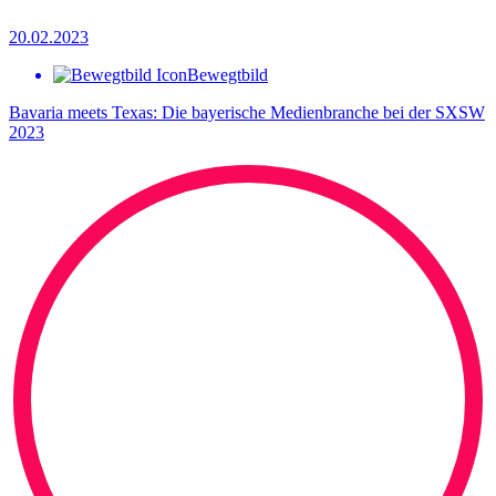
20.02.2023
Bewegtbild
Bavaria meets Texas: Die bayerische Medienbranche bei der SXSW
2023