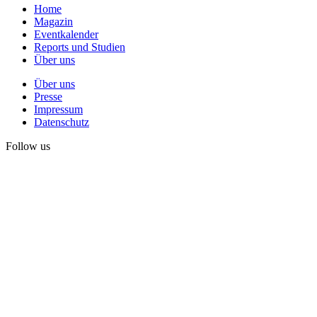
Home
Magazin
Eventkalender
Reports und Studien
Über uns
Über uns
Presse
Impressum
Datenschutz
Follow us