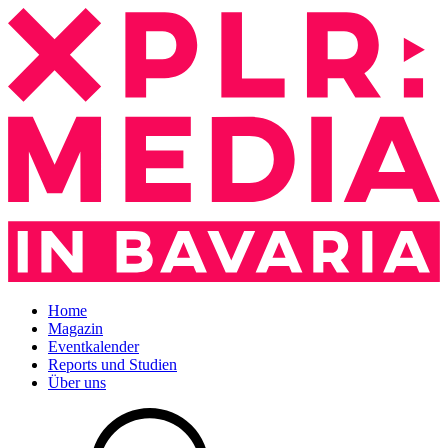
Home
Magazin
Eventkalender
Reports und Studien
Über uns