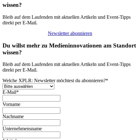
wissen?
Bleib auf dem Laufenden mit aktuellen Artikeln und Event-Tipps
direkt per E-Mail.
Newsletter abonnieren
Du willst mehr zu Medieninnovationen am Standort
wissen?
Bleib auf dem Laufenden mit aktuellen Artikeln und Event-Tipps
direkt per E-Mail.
Welche XPLR: Newsletter möchtest du abonnieren?
*
E-Mail
*
Vorname
Nachname
Unternehmensname