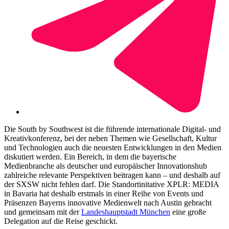
Die South by Southwest ist die führende internationale Digital- und
Kreativkonferenz, bei der neben Themen wie Gesellschaft, Kultur
und Technologien auch die neuesten Entwicklungen in den Medien
diskutiert werden. Ein Bereich, in dem die bayerische
Medienbranche als deutscher und europäischer Innovationshub
zahlreiche relevante Perspektiven beitragen kann – und deshalb auf
der SXSW nicht fehlen darf. Die Standortinitative XPLR: MEDIA
in Bavaria hat deshalb erstmals in einer Reihe von Events und
Präsenzen Bayerns innovative Medienwelt nach Austin gebracht
und gemeinsam mit der
Landeshauptstadt München
eine große
Delegation auf die Reise geschickt.