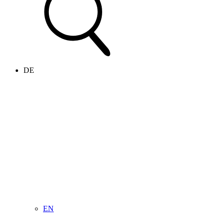
DE
EN