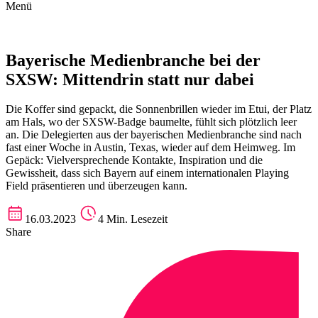
Menü
Bayerische Medienbranche bei der
SXSW: Mittendrin statt nur dabei
Die Koffer sind gepackt, die Sonnenbrillen wieder im Etui, der Platz
am Hals, wo der SXSW-Badge baumelte, fühlt sich plötzlich leer
an. Die Delegierten aus der bayerischen Medienbranche sind nach
fast einer Woche in Austin, Texas, wieder auf dem Heimweg. Im
Gepäck: Vielversprechende Kontakte, Inspiration und die
Gewissheit, dass sich Bayern auf einem internationalen Playing
Field präsentieren und überzeugen kann.
16.03.2023
4 Min. Lesezeit
Share