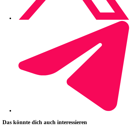
Das könnte dich auch interessieren