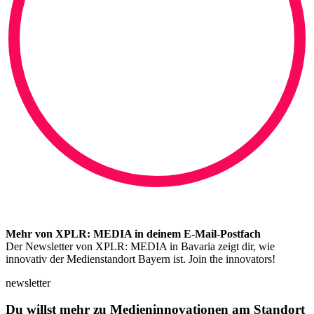
Mehr von XPLR: MEDIA in deinem E-Mail-Postfach
Der Newsletter von XPLR: MEDIA in Bavaria zeigt dir, wie
innovativ der Medienstandort Bayern ist. Join the innovators!
newsletter
Du willst mehr zu Medieninnovationen am Standort