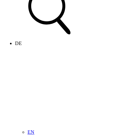
DE
EN