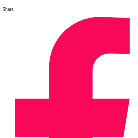
Share