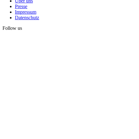
Über uns
Presse
Impressum
Datenschutz
Follow us