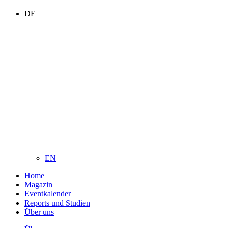
DE
EN
Home
Magazin
Eventkalender
Reports und Studien
Über uns