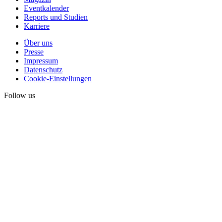
Eventkalender
Reports und Studien
Karriere
Über uns
Presse
Impressum
Datenschutz
Cookie-Einstellungen
Follow us