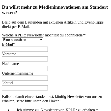
Du willst mehr zu Medieninnovationen am Standort
wissen?
Bleib auf dem Laufenden mit aktuellen Artikeln und Event-Tipps
direkt per E-Mail.
Welche XPLR: Newsletter möchtest du abonnieren?
*
E-Mail
*
Vorname
Nachname
Unternehmensname
Jobtitel
Falls du damit einverstanden bist, künftig Newsletter von uns zu
erhalten, setze bitte unten den Haken:
Ich stimme zu, Newsletter von XPLR: zu erhalten.
*