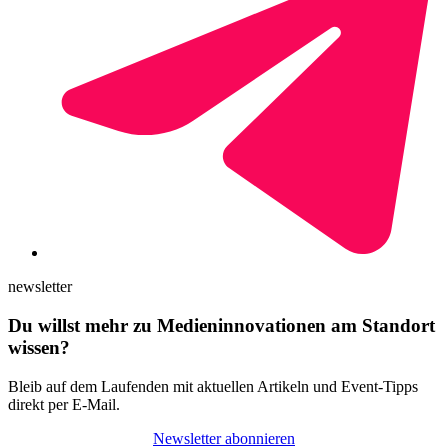
newsletter
Du willst mehr zu Medieninnovationen am Standort
wissen?
Bleib auf dem Laufenden mit aktuellen Artikeln und Event-Tipps
direkt per E-Mail.
Newsletter abonnieren