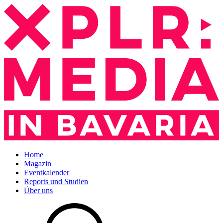
Home
Magazin
Eventkalender
Reports und Studien
Über uns