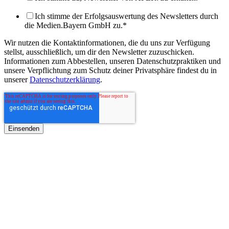
Ich stimme der Erfolgsauswertung des Newsletters durch
die Medien.Bayern GmbH zu.
*
Wir nutzen die Kontaktinformationen, die du uns zur Verfügung
stellst, ausschließlich, um dir den Newsletter zuzuschicken.
Informationen zum Abbestellen, unseren Datenschutzpraktiken und
unsere Verpflichtung zum Schutz deiner Privatsphäre findest du in
unserer
Datenschutzerklärung
.