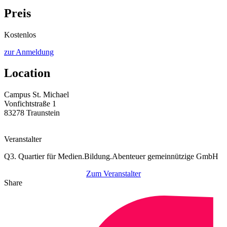
Preis
Kostenlos
zur Anmeldung
Location
Campus St. Michael
Vonfichtstraße 1
83278 Traunstein
Veranstalter
Q3. Quartier für Medien.Bildung.Abenteuer gemeinnützige GmbH
Zum Veranstalter
Share