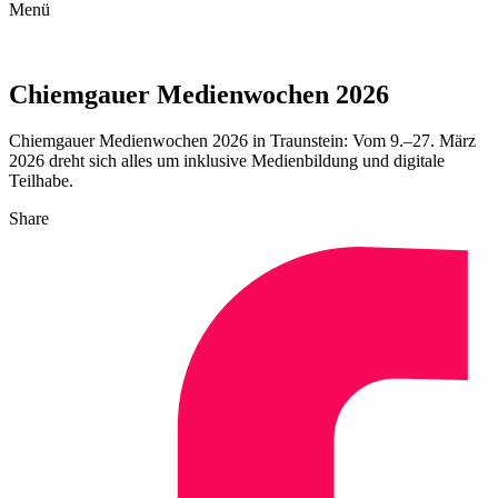
Menü
Chiemgauer Medienwochen 2026
Chiemgauer Medienwochen 2026 in Traunstein: Vom 9.–27. März
2026 dreht sich alles um inklusive Medienbildung und digitale
Teilhabe.
Share