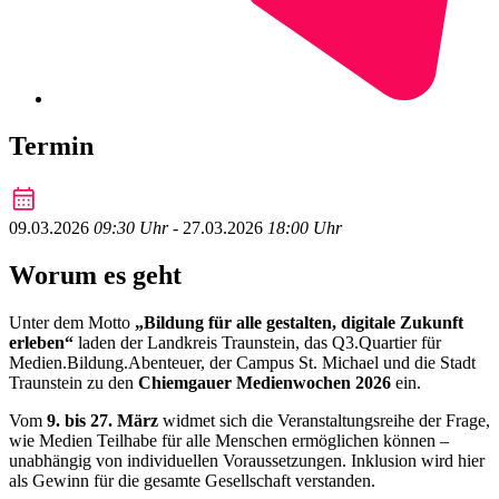
Termin
09.03.2026
09:30 Uhr
‐
27.03.2026
18:00 Uhr
Worum es geht
Unter dem Motto
„Bildung für alle gestalten, digitale Zukunft
erleben“
laden der Landkreis Traunstein, das Q3.Quartier für
Medien.Bildung.Abenteuer, der Campus St. Michael und die Stadt
Traunstein zu den
Chiemgauer Medienwochen 2026
ein.
Vom
9. bis 27. März
widmet sich die Veranstaltungsreihe der Frage,
wie Medien Teilhabe für alle Menschen ermöglichen können –
unabhängig von individuellen Voraussetzungen. Inklusion wird hier
als Gewinn für die gesamte Gesellschaft verstanden.