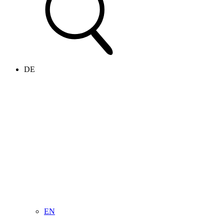
DE
EN