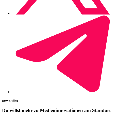
newsletter
Du willst mehr zu Medieninnovationen am Standort