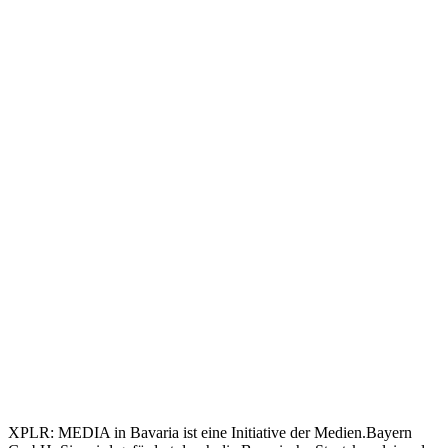
XPLR: MEDIA in Bavaria ist eine Initiative der Medien.Bayern