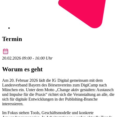
Termin
20.02.2026
09:00 ‐ 16:00 Uhr
Worum es geht
Am 20. Februar 2026 lädt die IG Digital gemeinsam mit dem
Landesverband Bayern des Börsenvereins zum DigiCamp nach
München ein. Unter dem Motto „Change aktiv gestalten: Austausch
und Impulse für die Praxis“ richtet sich die Veranstaltung an alle, die
sich für digitale Entwicklungen in der Publishing-Branche
interessieren.
Im Fokus stehen Tools, Geschäftsmodelle und konkrete