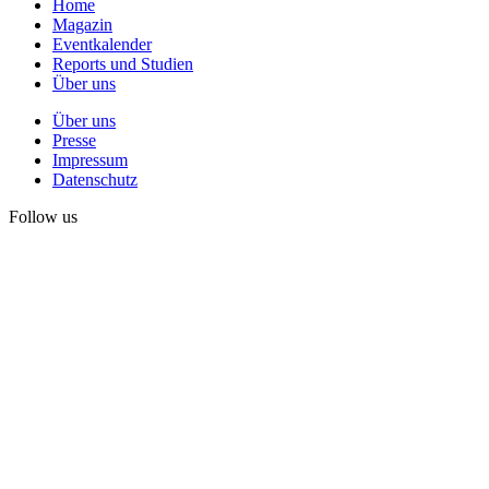
Home
Magazin
Eventkalender
Reports und Studien
Über uns
Über uns
Presse
Impressum
Datenschutz
Follow us