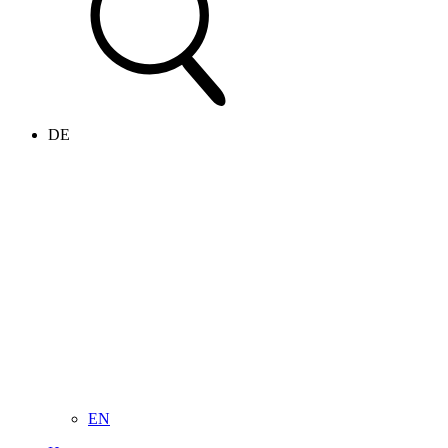
DE
EN