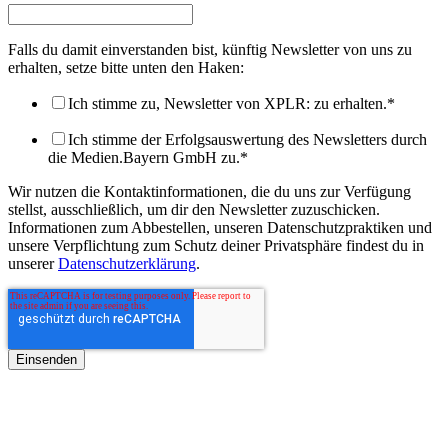
Falls du damit einverstanden bist, künftig Newsletter von uns zu
erhalten, setze bitte unten den Haken:
Ich stimme zu, Newsletter von XPLR: zu erhalten.
*
Ich stimme der Erfolgsauswertung des Newsletters durch
die Medien.Bayern GmbH zu.
*
Wir nutzen die Kontaktinformationen, die du uns zur Verfügung
stellst, ausschließlich, um dir den Newsletter zuzuschicken.
Informationen zum Abbestellen, unseren Datenschutzpraktiken und
unsere Verpflichtung zum Schutz deiner Privatsphäre findest du in
unserer
Datenschutzerklärung
.