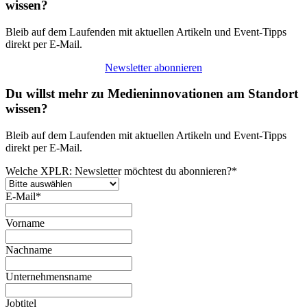
wissen?
Bleib auf dem Laufenden mit aktuellen Artikeln und Event-Tipps
direkt per E-Mail.
Newsletter abonnieren
Du willst mehr zu Medieninnovationen am Standort
wissen?
Bleib auf dem Laufenden mit aktuellen Artikeln und Event-Tipps
direkt per E-Mail.
Welche XPLR: Newsletter möchtest du abonnieren?
*
E-Mail
*
Vorname
Nachname
Unternehmensname
Jobtitel