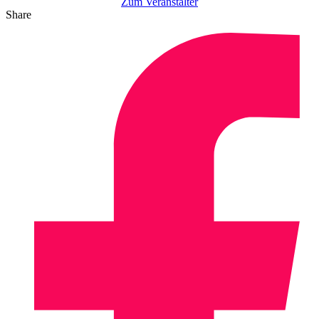
Zum Veranstalter
Share