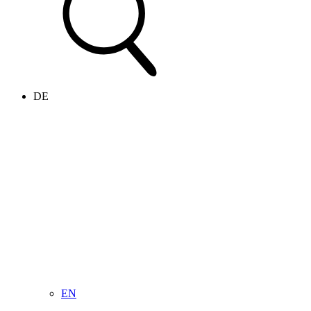
DE
EN