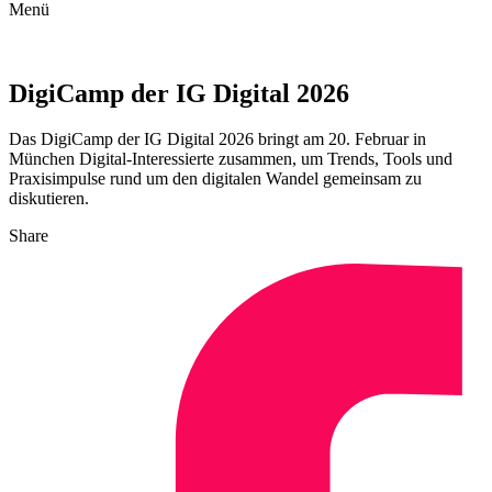
Menü
DigiCamp der IG Digital 2026
Das DigiCamp der IG Digital 2026 bringt am 20. Februar in
München Digital-Interessierte zusammen, um Trends, Tools und
Praxisimpulse rund um den digitalen Wandel gemeinsam zu
diskutieren.
Share