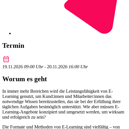
Termin
19.11.2026
09:00 Uhr
‐
20.11.2026
16:00 Uhr
Worum es geht
In immer mehr Bereichen wird die Leistungsfähigkeit von E-
Learning genutzt, um Kund:innen und Mitarbeiter:innen das
notwendige Wissen bereitzustellen, das sie bei der Erfüllung ihrer
täglichen Aufgaben bestmöglich unterstützt. Wie aber müssen E-
Learning-Angebote konzipiert und umgesetzt werden, um wirksam
und erfolgreich zu sein?
Die Formate und Methoden von E-Learning sind vielfältig – von