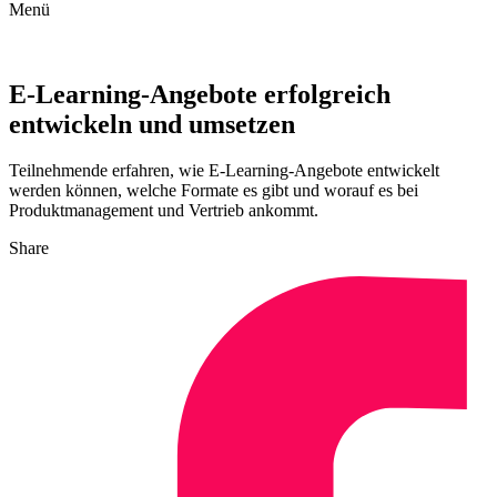
Menü
E-Learning-Angebote erfolgreich
entwickeln und umsetzen
Teilnehmende erfahren, wie E-Learning-Angebote entwickelt
werden können, welche Formate es gibt und worauf es bei
Produktmanagement und Vertrieb ankommt.
Share