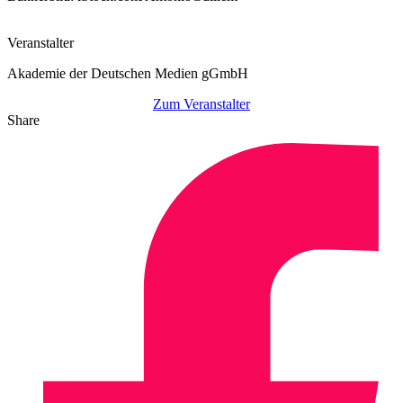
Veranstalter
Akademie der Deutschen Medien gGmbH
Zum Veranstalter
Share