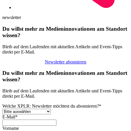
newsletter
Du willst mehr zu Medieninnovationen am Standort
wissen?
Bleib auf dem Laufenden mit aktuellen Artikeln und Event-Tipps
direkt per E-Mail.
Newsletter abonnieren
Du willst mehr zu Medieninnovationen am Standort
wissen?
Bleib auf dem Laufenden mit aktuellen Artikeln und Event-Tipps
direkt per E-Mail.
Welche XPLR: Newsletter möchtest du abonnieren?
*
E-Mail
*
Vorname