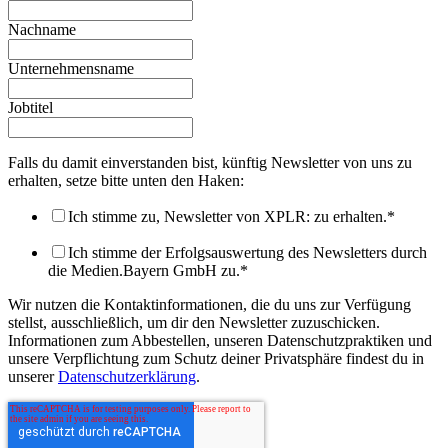
Nachname
Unternehmensname
Jobtitel
Falls du damit einverstanden bist, künftig Newsletter von uns zu
erhalten, setze bitte unten den Haken:
Ich stimme zu, Newsletter von XPLR: zu erhalten.
*
Ich stimme der Erfolgsauswertung des Newsletters durch
die Medien.Bayern GmbH zu.
*
Wir nutzen die Kontaktinformationen, die du uns zur Verfügung
stellst, ausschließlich, um dir den Newsletter zuzuschicken.
Informationen zum Abbestellen, unseren Datenschutzpraktiken und
unsere Verpflichtung zum Schutz deiner Privatsphäre findest du in
unserer
Datenschutzerklärung
.