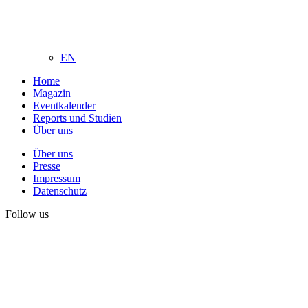
EN
Home
Magazin
Eventkalender
Reports und Studien
Über uns
Über uns
Presse
Impressum
Datenschutz
Follow us