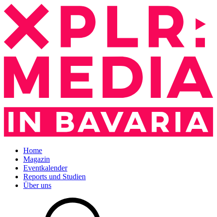
Home
Magazin
Eventkalender
Reports und Studien
Über uns