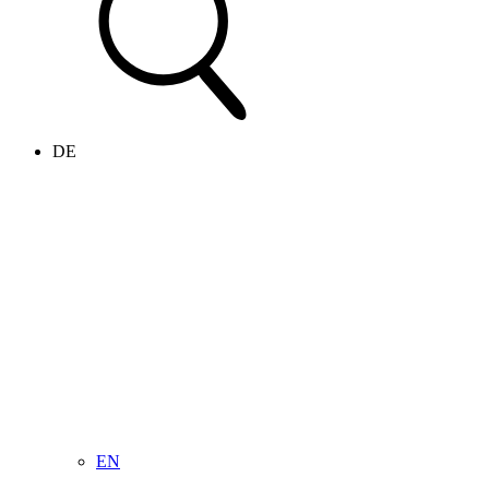
DE
EN