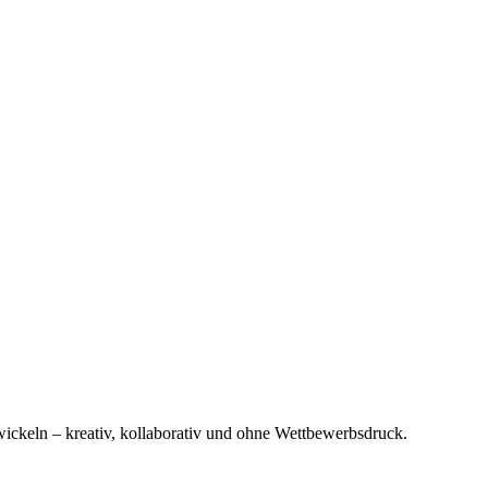
keln – kreativ, kollaborativ und ohne Wettbewerbsdruck.