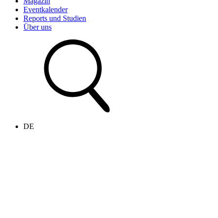
Magazin
Eventkalender
Reports und Studien
Über uns
DE