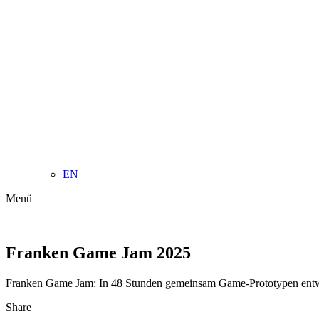
EN
Menü
Franken Game Jam 2025
Franken Game Jam: In 48 Stunden gemeinsam Game-Prototypen entwic
Share