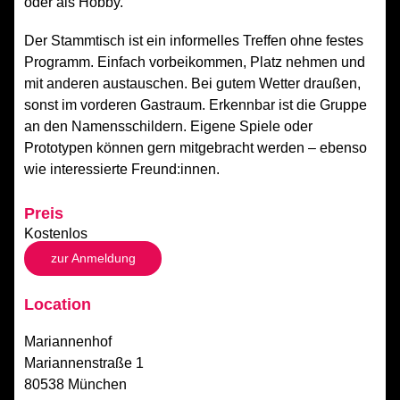
oder als Hobby.
Der Stammtisch ist ein informelles Treffen ohne festes
Programm. Einfach vorbeikommen, Platz nehmen und
mit anderen austauschen. Bei gutem Wetter draußen,
sonst im vorderen Gastraum. Erkennbar ist die Gruppe
an den Namensschildern. Eigene Spiele oder
Prototypen können gern mitgebracht werden – ebenso
wie interessierte Freund:innen.
Preis
Kostenlos
zur Anmeldung
Location
Mariannenhof
Mariannenstraße 1
80538 München