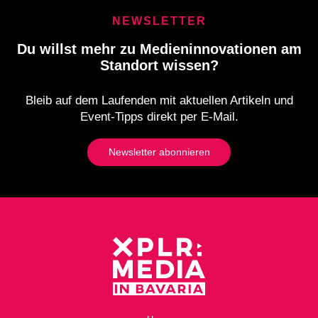
NEWSLETTER
Du willst mehr zu Medieninnovationen am
Standort wissen?
Bleib auf dem Laufenden mit aktuellen Artikeln und
Event-Tipps direkt per E-Mail.
Newsletter abonnieren