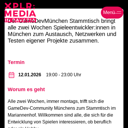
Menü
Der GameDevMünchen Stammtisch bringt
alle zwei Wochen Spieleentwickler:innen in
München zum Austausch, Netzwerken und
Testen eigener Projekte zusammen.
Termin
12.01.2026
19:00 ‐ 23:00 Uhr
Worum es geht
Alle zwei Wochen, immer montags, trifft sich die
GameDev-Community Münchens zum Stammtisch im
Mariannenhof. Willkommen sind alle, die sich für die
Entwicklung von Spielen interessieren, ob beruflich