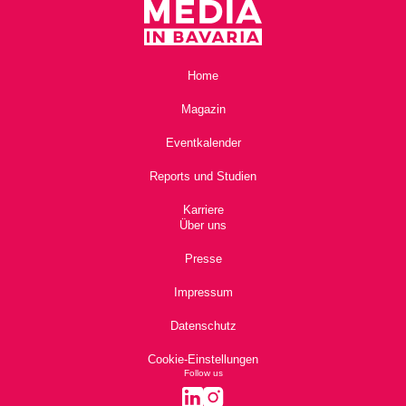
Home
Magazin
Eventkalender
Reports und Studien
Karriere
Über uns
Presse
Impressum
Datenschutz
Cookie-Einstellungen
Follow us