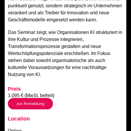
punktuell genutzt, sondern strategisch im Unternehmen
verankert und als Treiber für Innovation und neue
Geschäftsmodelle eingesetzt werden kann.
Das Seminar zeigt, wie Organisationen KI strukturiert in
ihre Kultur und Prozesse integrieren,
Transformationsprozesse gestalten und neue
Wertschöpfungspotenziale erschließen. Im Fokus
stehen dabei sowohl organisatorische als auch
kulturelle Voraussetzungen für eine nachhaltige
Nutzung von KI.
Preis
1.095 € (MwSt. befreit)
zur Anmeldung
Location
Online