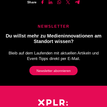
Share
NEWSLETTER
Du willst mehr zu Medieninnovationen am
Standort wissen?
Bleib auf dem Laufenden mit aktuellen Artikeln und
Event-Tipps direkt per E-Mail.
Newsletter abonnieren