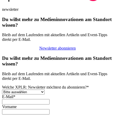
newsletter
Du willst mehr zu Medieninnovationen am Standort
wissen?
Bleib auf dem Laufenden mit aktuellen Artikeln und Event-Tipps
direkt per E-Mail.
Newsletter abonnieren
Du willst mehr zu Medieninnovationen am Standort
wissen?
Bleib auf dem Laufenden mit aktuellen Artikeln und Event-Tipps
direkt per E-Mail.
Welche XPLR: Newsletter möchtest du abonnieren?
*
E-Mail
*
Vorname