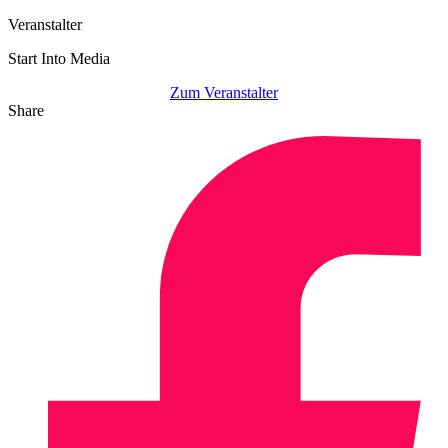
Veranstalter
Start Into Media
Zum Veranstalter
Share