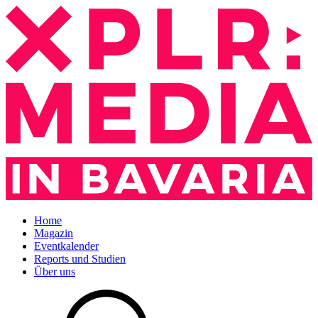
Home
Magazin
Eventkalender
Reports und Studien
Über uns