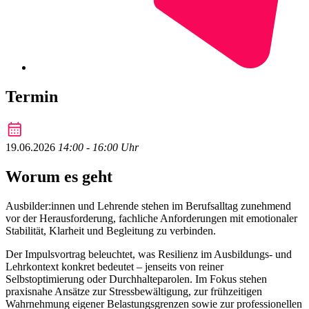
Termin
19.06.2026
14:00 ‐ 16:00 Uhr
Worum es geht
Ausbilder:innen und Lehrende stehen im Berufsalltag zunehmend
vor der Herausforderung, fachliche Anforderungen mit emotionaler
Stabilität, Klarheit und Begleitung zu verbinden.
Der Impulsvortrag beleuchtet, was Resilienz im Ausbildungs- und
Lehrkontext konkret bedeutet – jenseits von reiner
Selbstoptimierung oder Durchhalteparolen. Im Fokus stehen
praxisnahe Ansätze zur Stressbewältigung, zur frühzeitigen
Wahrnehmung eigener Belastungsgrenzen sowie zur professionellen