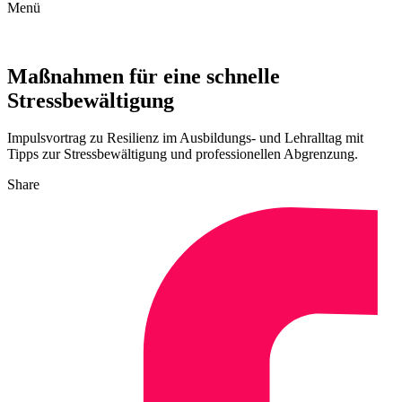
Menü
Maßnahmen für eine schnelle
Stressbewältigung
Impulsvortrag zu Resilienz im Ausbildungs- und Lehralltag mit
Tipps zur Stressbewältigung und professionellen Abgrenzung.
Share