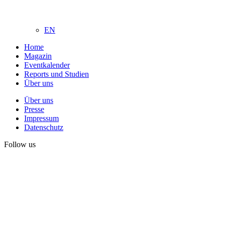
EN
Home
Magazin
Eventkalender
Reports und Studien
Über uns
Über uns
Presse
Impressum
Datenschutz
Follow us