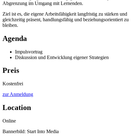
Abgrenzung im Umgang mit Lernenden.
Ziel ist es, die eigene Arbeitsfähigkeit langfristig zu stärken und
gleichzeitig präsent, handlungsfähig und beziehungsorientiert zu
bleiben.
Agenda
Impulsvortrag
Diskussion und Entwicklung eigener Strategien
Preis
Kostenfrei
zur Anmeldung
Location
Online
Bannerbild: Start Into Media