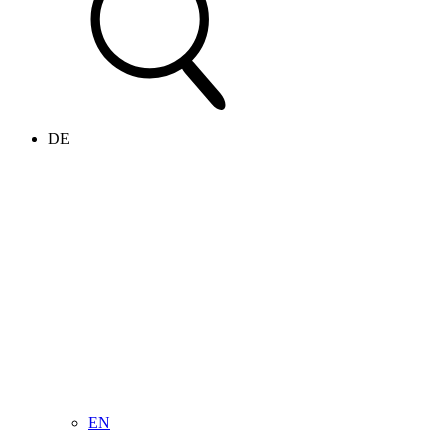
DE
EN