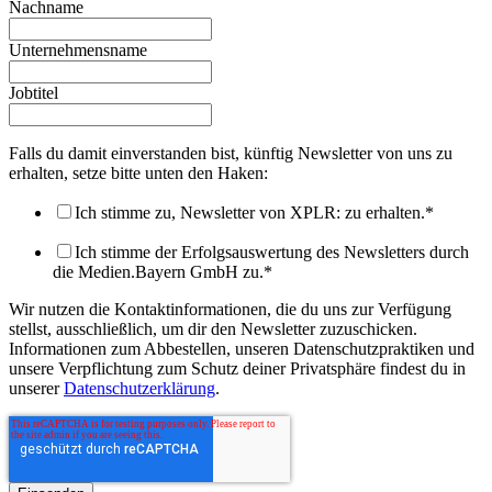
Nachname
Unternehmensname
Jobtitel
Falls du damit einverstanden bist, künftig Newsletter von uns zu
erhalten, setze bitte unten den Haken:
Ich stimme zu, Newsletter von XPLR: zu erhalten.
*
Ich stimme der Erfolgsauswertung des Newsletters durch
die Medien.Bayern GmbH zu.
*
Wir nutzen die Kontaktinformationen, die du uns zur Verfügung
stellst, ausschließlich, um dir den Newsletter zuzuschicken.
Informationen zum Abbestellen, unseren Datenschutzpraktiken und
unsere Verpflichtung zum Schutz deiner Privatsphäre findest du in
unserer
Datenschutzerklärung
.