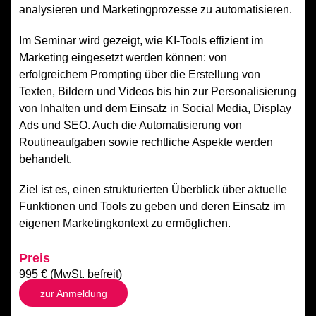
analysieren und Marketingprozesse zu automatisieren.
Im Seminar wird gezeigt, wie KI-Tools effizient im
Marketing eingesetzt werden können: von
erfolgreichem Prompting über die Erstellung von
Texten, Bildern und Videos bis hin zur Personalisierung
von Inhalten und dem Einsatz in Social Media, Display
Ads und SEO. Auch die Automatisierung von
Routineaufgaben sowie rechtliche Aspekte werden
behandelt.
Ziel ist es, einen strukturierten Überblick über aktuelle
Funktionen und Tools zu geben und deren Einsatz im
eigenen Marketingkontext zu ermöglichen.
Preis
995 € (MwSt. befreit)
zur Anmeldung