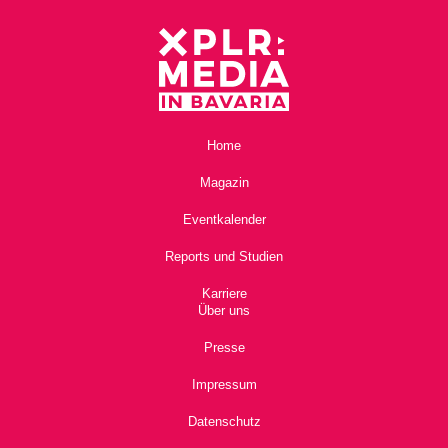
Home
Magazin
Eventkalender
Reports und Studien
Karriere
Über uns
Presse
Impressum
Datenschutz