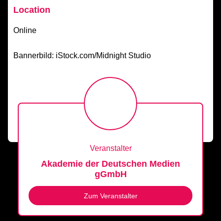
Location
Online
Bannerbild: iStock.com/Midnight Studio
Veranstalter
Akademie der Deutschen Medien
gGmbH
Zum Veranstalter