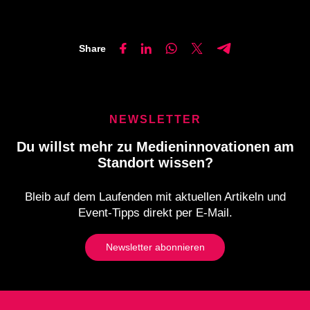
Share
NEWSLETTER
Du willst mehr zu Medieninnovationen am
Standort wissen?
Bleib auf dem Laufenden mit aktuellen Artikeln und
Event-Tipps direkt per E-Mail.
Newsletter abonnieren