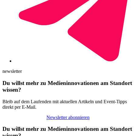
newsletter
Du willst mehr zu Medieninnovationen am Standort
wissen?
Bleib auf dem Laufenden mit aktuellen Artikeln und Event-Tipps
direkt per E-Mail.
Newsletter abonnieren
Du willst mehr zu Medieninnovationen am Standort
wissen?