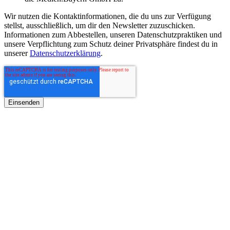
Wir nutzen die Kontaktinformationen, die du uns zur Verfügung
stellst, ausschließlich, um dir den Newsletter zuzuschicken.
Informationen zum Abbestellen, unseren Datenschutzpraktiken und
unsere Verpflichtung zum Schutz deiner Privatsphäre findest du in
unserer
Datenschutzerklärung
.