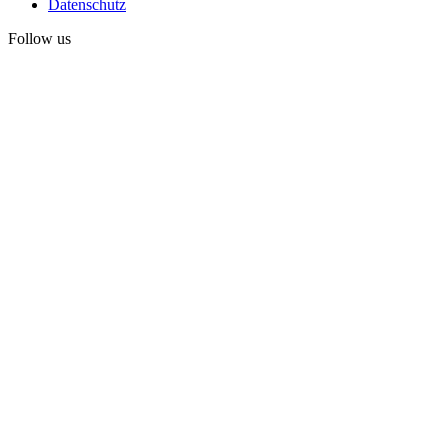
Datenschutz
Follow us