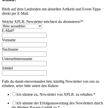
Bleib auf dem Laufenden mit aktuellen Artikeln und Event-Tipps
direkt per E-Mail.
Welche XPLR: Newsletter möchtest du abonnieren?
*
E-Mail
*
Vorname
Nachname
Unternehmensname
Jobtitel
Falls du damit einverstanden bist, künftig Newsletter von uns zu
erhalten, setze bitte unten den Haken:
Ich stimme zu, Newsletter von XPLR: zu erhalten.
*
Ich stimme der Erfolgsauswertung des Newsletters durch
die Medien.Bayern GmbH zu.
*