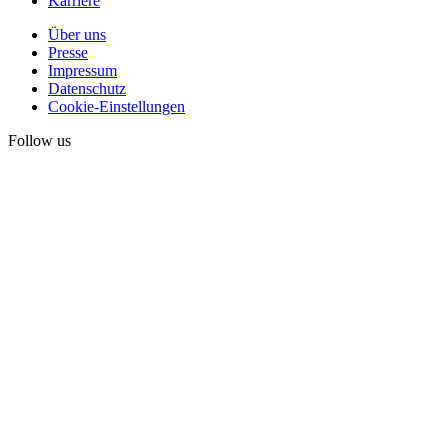
Karriere
Über uns
Presse
Impressum
Datenschutz
Cookie-Einstellungen
Follow us