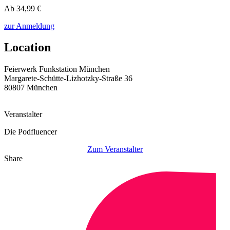
Ab 34,99 €
zur Anmeldung
Location
Feierwerk Funkstation München
Margarete-Schütte-Lizhotzky-Straße 36
80807 München
Veranstalter
Die Podfluencer
Zum Veranstalter
Share