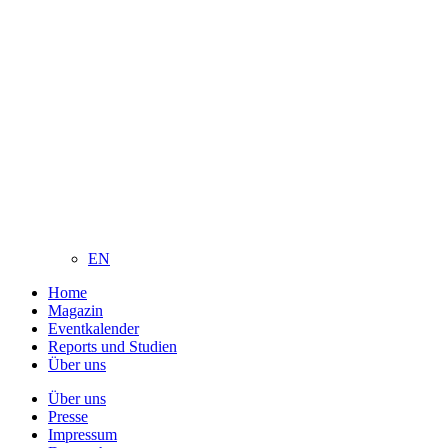
EN
Home
Magazin
Eventkalender
Reports und Studien
Über uns
Über uns
Presse
Impressum