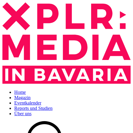
Home
Magazin
Eventkalender
Reports und Studien
Über uns