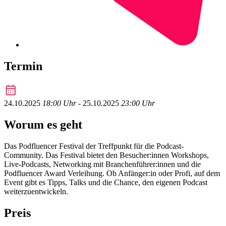
Termin
24.10.2025
18:00 Uhr
‐
25.10.2025
23:00 Uhr
Worum es geht
Das Podfluencer Festival der Treffpunkt für die Podcast-
Community. Das Festival bietet den Besucher:innen Workshops,
Live-Podcasts, Networking mit Branchenführer:innen und die
Podfluencer Award Verleihung. Ob Anfänger:in oder Profi, auf dem
Event gibt es Tipps, Talks und die Chance, den eigenen Podcast
weiterzuentwickeln.
Preis