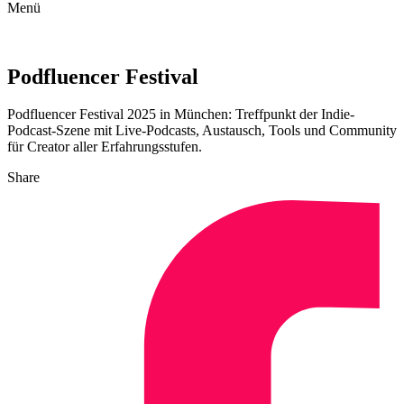
Menü
Podfluencer Festival
Podfluencer Festival 2025 in München: Treffpunkt der Indie-
Podcast-Szene mit Live-Podcasts, Austausch, Tools und Community
für Creator aller Erfahrungsstufen.
Share