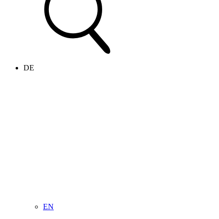
DE
EN