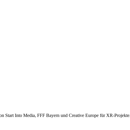
 Start Into Media, FFF Bayern und Creative Europe für XR-Projekte