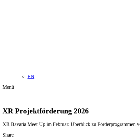
EN
Menü
XR Projektförderung 2026
XR Bavaria Meet-Up im Februar: Überblick zu Förderprogrammen von
Share