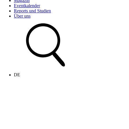
Magazin
Eventkalender
Reports und Studien
Über uns
DE