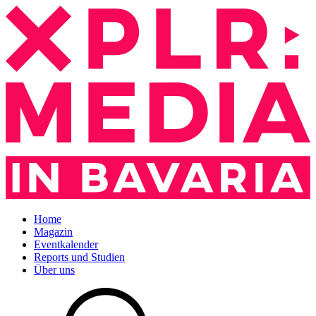
Home
Magazin
Eventkalender
Reports und Studien
Über uns