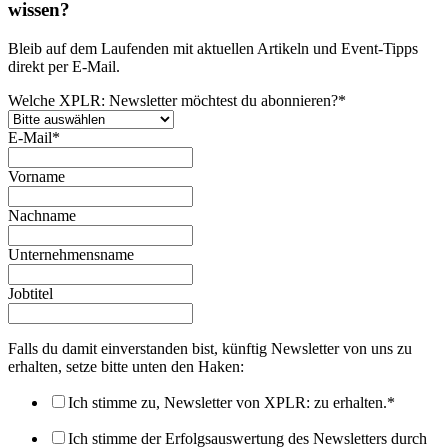
wissen?
Bleib auf dem Laufenden mit aktuellen Artikeln und Event-Tipps
direkt per E-Mail.
Welche XPLR: Newsletter möchtest du abonnieren?
*
E-Mail
*
Vorname
Nachname
Unternehmensname
Jobtitel
Falls du damit einverstanden bist, künftig Newsletter von uns zu
erhalten, setze bitte unten den Haken:
Ich stimme zu, Newsletter von XPLR: zu erhalten.
*
Ich stimme der Erfolgsauswertung des Newsletters durch