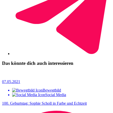
Das könnte dich auch interessieren
07.05.2021
Bewegtbild
Social Media
100. Geburtstag: Sophie Scholl in Farbe und Echtzeit