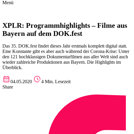
Menü
XPLR: Programmhighlights – Filme aus
Bayern auf dem DOK.fest
Das 35. DOK.fest findet dieses Jahr erstmals komplett digital statt.
Eine Konstante gibt es aber auch während der Corona-Krise: Unter
den 121 hochklassigen Dokumentarfilmen aus aller Welt sind auch
wieder zahlreiche Produktionen aus Bayern. Die Highlights im
Überblick.
04.05.2020
4 Min. Lesezeit
Share