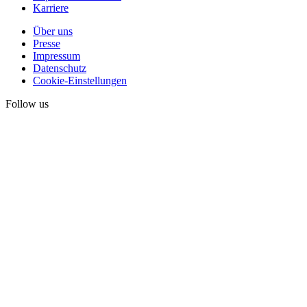
Karriere
Über uns
Presse
Impressum
Datenschutz
Cookie-Einstellungen
Follow us