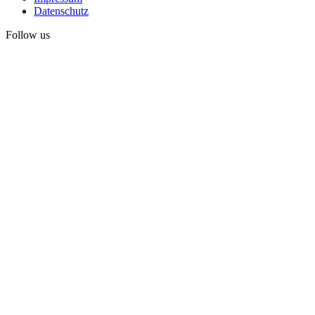
Datenschutz
Follow us