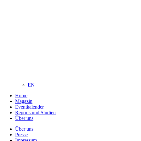
EN
Home
Magazin
Eventkalender
Reports und Studien
Über uns
Über uns
Presse
Impressum