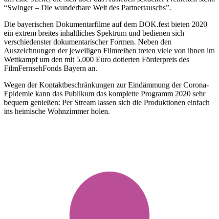
“Swinger – Die wunderbare Welt des Partnertauschs”.
Die bayerischen Dokumentarfilme auf dem DOK.fest bieten 2020
ein extrem breites inhaltliches Spektrum und bedienen sich
verschiedenster dokumentarischer Formen. Neben den
Auszeichnungen der jeweiligen Filmreihen treten viele von ihnen im
Wettkampf um den mit 5.000 Euro dotierten Förderpreis des
FilmFernsehFonds Bayern an.
Wegen der Kontaktbeschränkungen zur Eindämmung der Corona-
Epidemie kann das Publikum das komplette Programm 2020 sehr
bequem genießen: Per Stream lassen sich die Produktionen einfach
ins heimische Wohnzimmer holen.