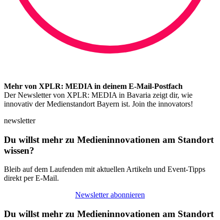
Mehr von XPLR: MEDIA in deinem E-Mail-Postfach
Der Newsletter von XPLR: MEDIA in Bavaria zeigt dir, wie
innovativ der Medienstandort Bayern ist. Join the innovators!
newsletter
Du willst mehr zu Medieninnovationen am Standort
wissen?
Bleib auf dem Laufenden mit aktuellen Artikeln und Event-Tipps
direkt per E-Mail.
Newsletter abonnieren
Du willst mehr zu Medieninnovationen am Standort