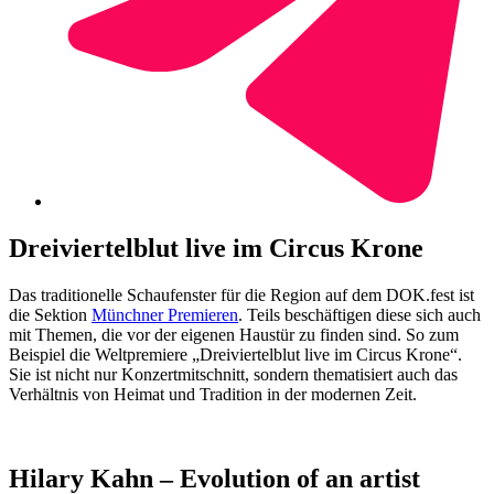
Dreiviertelblut live im Circus Krone
Das traditionelle Schaufenster für die Region auf dem DOK.fest ist
die Sektion
Münchner Premieren
. Teils beschäftigen diese sich auch
mit Themen, die vor der eigenen Haustür zu finden sind. So zum
Beispiel die Weltpremiere „Dreiviertelblut live im Circus Krone“.
Sie ist nicht nur Konzertmitschnitt, sondern thematisiert auch das
Verhältnis von Heimat und Tradition in der modernen Zeit.
Hilary Kahn – Evolution of an artist