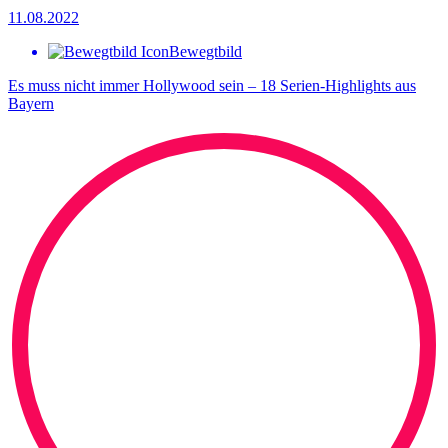
11.08.2022
Bewegtbild
Es muss nicht immer Hollywood sein – 18 Serien-Highlights aus
Bayern