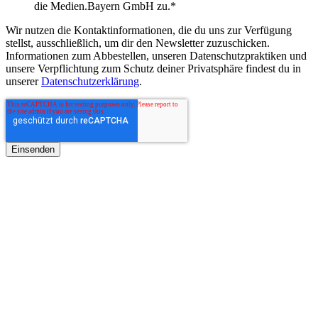
die Medien.Bayern GmbH zu.
*
Wir nutzen die Kontaktinformationen, die du uns zur Verfügung
stellst, ausschließlich, um dir den Newsletter zuzuschicken.
Informationen zum Abbestellen, unseren Datenschutzpraktiken und
unsere Verpflichtung zum Schutz deiner Privatsphäre findest du in
unserer
Datenschutzerklärung
.