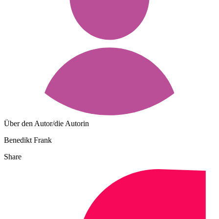
Über den Autor/die Autorin
Benedikt Frank
Share