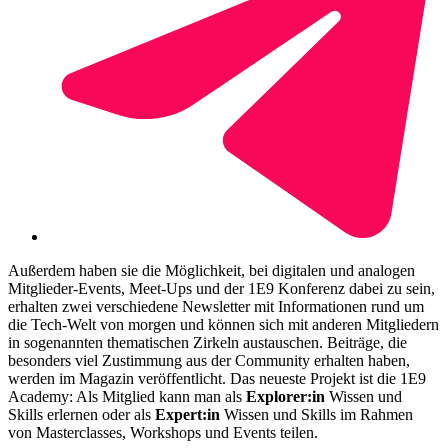
Außerdem haben sie die Möglichkeit, bei digitalen und analogen
Mitglieder-Events, Meet-Ups und der 1E9 Konferenz dabei zu sein,
erhalten zwei verschiedene Newsletter mit Informationen rund um
die Tech-Welt von morgen und können sich mit anderen Mitgliedern
in sogenannten
thematischen Zirkeln austauschen. Beiträge, die
besonders viel Zustimmung aus der Community erhalten haben,
werden
im Magazin veröffentlicht. Das neueste Projekt ist die 1E9
Academy: Als Mitglied kann man als
Explorer:in
Wissen und
Skills erlernen oder als
Expert:in
Wissen und Skills im Rahmen
von Masterclasses, Workshops und Events teilen.