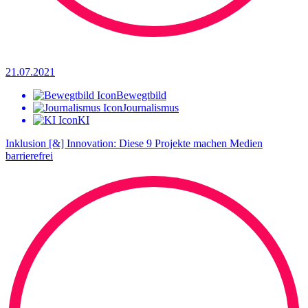
21.07.2021
Bewegtbild
Journalismus
KI
Inklusion [&] Innovation: Diese 9 Projekte machen Medien
barrierefrei