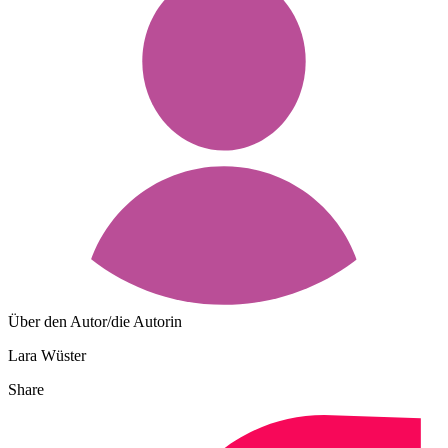
Über den Autor/die Autorin
Lara Wüster
Share