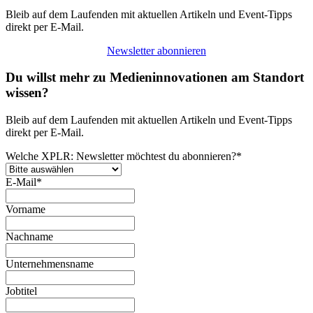
Bleib auf dem Laufenden mit aktuellen Artikeln und Event-Tipps
direkt per E-Mail.
Newsletter abonnieren
Du willst mehr zu Medieninnovationen am Standort
wissen?
Bleib auf dem Laufenden mit aktuellen Artikeln und Event-Tipps
direkt per E-Mail.
Welche XPLR: Newsletter möchtest du abonnieren?
*
E-Mail
*
Vorname
Nachname
Unternehmensname
Jobtitel