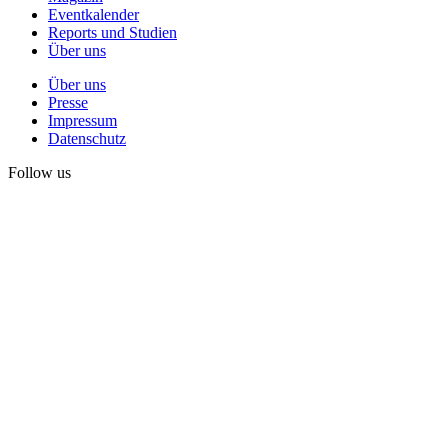
Eventkalender
Reports und Studien
Über uns
Über uns
Presse
Impressum
Datenschutz
Follow us