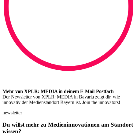
Mehr von XPLR: MEDIA in deinem E-Mail-Postfach
Der Newsletter von XPLR: MEDIA in Bavaria zeigt dir, wie
innovativ der Medienstandort Bayern ist. Join the innovators!
newsletter
Du willst mehr zu Medieninnovationen am Standort
wissen?