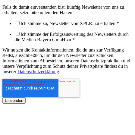
Falls du damit einverstanden bist, künftig Newsletter von uns zu
erhalten, setze bitte unten den Haken:
Ich stimme zu, Newsletter von XPLR: zu erhalten.
*
Ich stimme der Erfolgsauswertung des Newsletters durch
die Medien.Bayern GmbH zu.
*
Wir nutzen die Kontaktinformationen, die du uns zur Verfügung
stellst, ausschließlich, um dir den Newsletter zuzuschicken.
Informationen zum Abbestellen, unseren Datenschutzpraktiken und
unsere Verpflichtung zum Schutz deiner Privatsphäre findest du in
unserer
Datenschutzerklärung
.