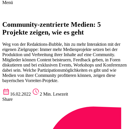
Menü
Community-zentrierte Medien: 5
Projekte zeigen, wie es geht
Weg von der Redaktions-Bubble, hin zu mehr Interaktion mit der
eigenen Zielgruppe: Immer mehr Medienprojekte setzen bei der
Produktion und Verbreitung ihrer Inhalte auf eine Community.
Mitglieder können Content beisteuern, Feedback geben, in Foren
diskutieren und bei exklusiven Events, Workshops und Konferenzen
dabei sein. Welche Partizipationsmöglichkeiten es gibt und wie
Medien von ihrer Community profitieren können, zeigen diese
bayerischen Vorreiter-Projekte.
16.02.2022
2 Min. Lesezeit
Share