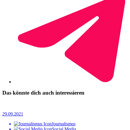
Das könnte dich auch interessieren
29.09.2021
Journalismus
Social Media