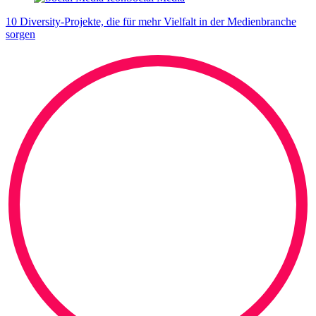
10 Diversity-Projekte, die für mehr Vielfalt in der Medienbranche
sorgen