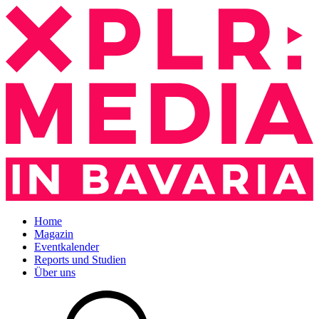
Home
Magazin
Eventkalender
Reports und Studien
Über uns