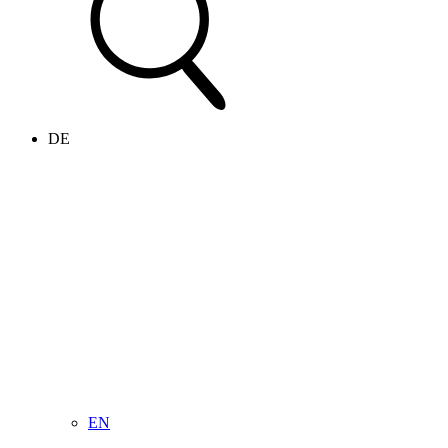
DE
EN