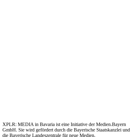
XPLR: MEDIA in Bavaria ist eine Initiative der Medien.Bayern
GmbH. Sie wird gefördert durch die Bayerische Staatskanzlei und
die Bayerische Landeszentrale für neue Medien.