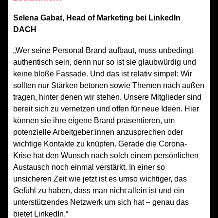
Selena Gabat, Head of Marketing bei LinkedIn
DACH
„Wer seine Personal Brand aufbaut, muss unbedingt
authentisch sein, denn nur so ist sie glaubwürdig und
keine bloße Fassade. Und das ist relativ simpel: Wir
sollten nur Stärken betonen sowie Themen nach außen
tragen, hinter denen wir stehen. Unsere Mitglieder sind
bereit sich zu vernetzen und offen für neue Ideen.
Hier
können sie ihre eigene Brand präsentieren, um
potenzielle Arbeitgeber:innen anzusprechen oder
wichtige Kontakte zu knüpfen. Gerade die Corona-
Krise hat den Wunsch nach solch einem persönlichen
Austausch noch einmal verstärkt. In einer so
unsicheren Zeit wie jetzt ist es umso wichtiger, das
Gefühl zu haben, dass man nicht allein ist und ein
unterstützendes Netzwerk um sich hat – genau das
bietet LinkedIn.“