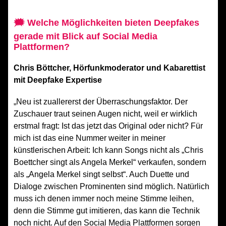
🗯 Welche Möglichkeiten bieten Deepfakes
gerade mit Blick auf Social Media
Plattformen?
Chris Böttcher, Hörfunkmoderator und Kabarettist
mit Deepfake Expertise
„Neu ist zuallererst der Überraschungsfaktor. Der
Zuschauer traut seinen Augen nicht, weil er wirklich
erstmal fragt: Ist das jetzt das Original oder nicht? Für
mich ist das eine Nummer weiter in meiner
künstlerischen Arbeit: Ich kann Songs nicht als „Chris
Boettcher singt als Angela Merkel“ verkaufen, sondern
als „Angela Merkel singt selbst“. Auch Duette und
Dialoge zwischen Prominenten sind möglich. Natürlich
muss ich denen immer noch meine Stimme leihen,
denn die Stimme gut imitieren, das kann die Technik
noch nicht. Auf den Social Media Plattformen sorgen