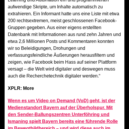
aufwendige Skripte, um Inhalte automatisch zu
extrahieren. Ein Informant hatte uns eine Liste mit etwa
200 rechtsextremen, meist geschlossenen Facebook-
Gruppen gegeben. Aus einer eigens erstellten
Datenbank mit Informationen aus rund zehn Jahren und
etwa 2,6 Millionen Posts und Kommentaren konnten
wir so Beleidigungen, Drohungen und
verfassungsfeindliche Äußerungen herausfiltern und
zeigen, wie Facebook beim Hass auf seiner Plattform
versagt – die Welt wird digitaler und deswegen muss
auch die Recherchetechnik digitaler werden.“
XPLR: More
Wenn es um Video on Demand (VoD) geht, ist der
Medienstandort Bayern auf der Überholspur. Mit
den Sender-Ballungszentren Unterföhring und
Ismaning spielt Bayern bereits eine führende Rolle
im Bewegtbildbereich – und wird diese auch im