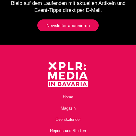
Bleib auf dem Laufenden mit aktuellen Artikeln und
Event-Tipps direkt per E-Mail.
Newsletter abonnieren
Home
Magazin
Eventkalender
Reports und Studien