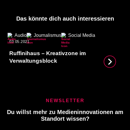
Das könnte dich auch interessieren
Audio
Journalismus
Social Media
03.05.2021
Ruffinihaus – Kreativzone im
Verwaltungsblock
NEWSLETTER
Du willst mehr zu Medieninnovationen am
Standort wissen?