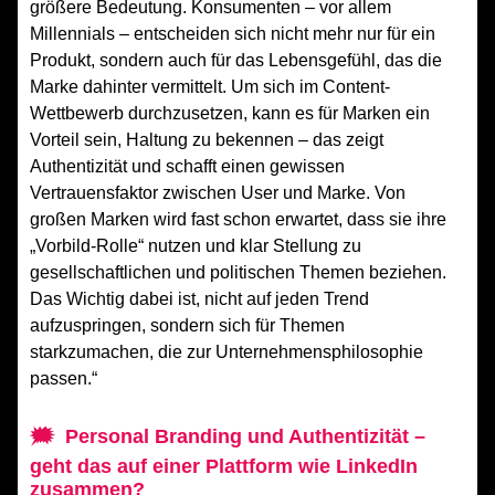
größere Bedeutung. Konsumenten – vor allem
Millennials – entscheiden sich nicht mehr nur für ein
Produkt, sondern auch für das Lebensgefühl, das die
Marke dahinter vermittelt. Um sich im Content-
Wettbewerb durchzusetzen, kann es für Marken ein
Vorteil sein, Haltung zu bekennen – das zeigt
Authentizität und schafft einen gewissen
Vertrauensfaktor zwischen User und Marke. Von
großen Marken wird fast schon erwartet, dass sie ihre
„Vorbild-Rolle“ nutzen und klar Stellung zu
gesellschaftlichen und politischen Themen beziehen.
Das Wichtig dabei ist, nicht auf jeden Trend
aufzuspringen, sondern sich für Themen
starkzumachen, die zur Unternehmensphilosophie
passen.“
🗯 Personal Branding und Authentizität –
geht das auf einer Plattform wie LinkedIn
zusammen?