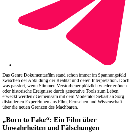
Das Genre Dokumentarfilm stand schon immer im Spannungsfeld
zwischen der Abbildung der Realität und deren Interpretation. Doch
was passiert, wenn Stimmen Verstorbener plötzlich wieder ertönen
oder historische Ereignisse durch generative Tools zum Leben
erweckt werden? Gemeinsam mit dem Moderator Sebastian Sorg
diskutierten Expert:innen aus Film, Fernsehen und Wissenschaft
über die neuen Grenzen des Machbaren.
„Born to Fake“: Ein Film über
Unwahrheiten und Fälschungen