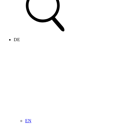
DE
EN