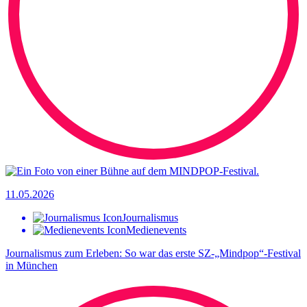
11.05.2026
Journalismus
Medienevents
Journalismus zum Erleben: So war das erste SZ-„Mindpop“-Festival
in München