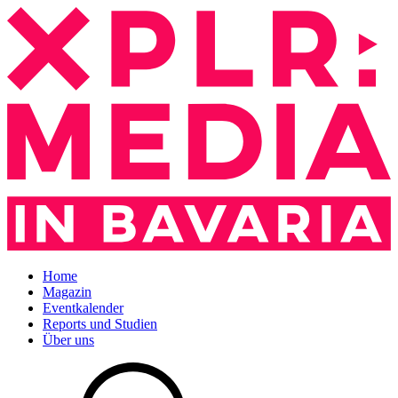
Home
Magazin
Eventkalender
Reports und Studien
Über uns