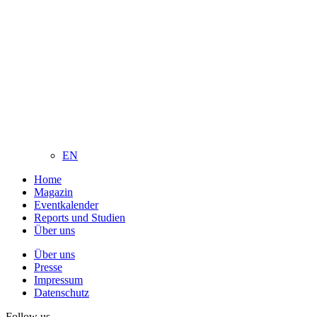
EN
Home
Magazin
Eventkalender
Reports und Studien
Über uns
Über uns
Presse
Impressum
Datenschutz
Follow us