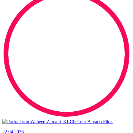
22.04.2026