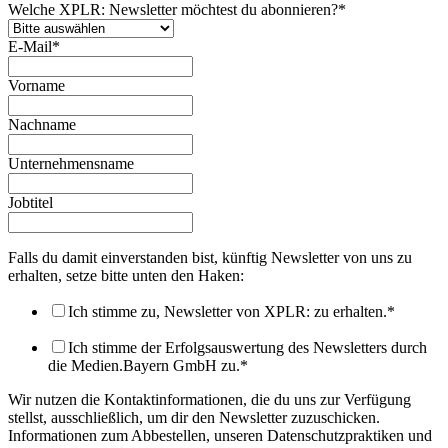
Welche XPLR: Newsletter möchtest du abonnieren?
*
E-Mail
*
Vorname
Nachname
Unternehmensname
Jobtitel
Falls du damit einverstanden bist, künftig Newsletter von uns zu
erhalten, setze bitte unten den Haken:
Ich stimme zu, Newsletter von XPLR: zu erhalten.
*
Ich stimme der Erfolgsauswertung des Newsletters durch
die Medien.Bayern GmbH zu.
*
Wir nutzen die Kontaktinformationen, die du uns zur Verfügung
stellst, ausschließlich, um dir den Newsletter zuzuschicken.
Informationen zum Abbestellen, unseren Datenschutzpraktiken und