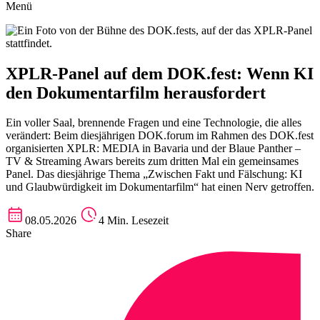
Menü
XPLR-Panel auf dem DOK.fest: Wenn KI
den Dokumentarfilm herausfordert
Ein voller Saal, brennende Fragen und eine Technologie, die alles
verändert: Beim diesjährigen DOK.forum im Rahmen des DOK.fest
organisierten XPLR: MEDIA in Bavaria und der Blaue Panther –
TV & Streaming Awars bereits zum dritten Mal ein gemeinsames
Panel. Das diesjährige Thema „Zwischen Fakt und Fälschung: KI
und Glaubwürdigkeit im Dokumentarfilm“ hat einen Nerv getroffen.
08.05.2026
4 Min. Lesezeit
Share