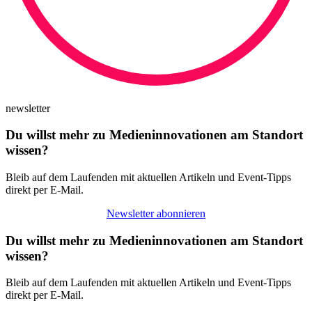
newsletter
Du willst mehr zu Medieninnovationen am Standort
wissen?
Bleib auf dem Laufenden mit aktuellen Artikeln und Event-Tipps
direkt per E-Mail.
Newsletter abonnieren
Du willst mehr zu Medieninnovationen am Standort
wissen?
Bleib auf dem Laufenden mit aktuellen Artikeln und Event-Tipps
direkt per E-Mail.