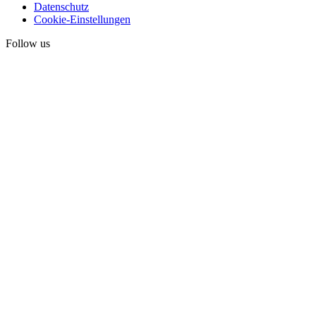
Datenschutz
Cookie-Einstellungen
Follow us