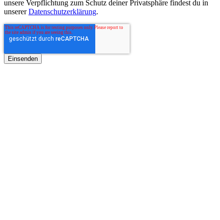
unsere Verpflichtung zum Schutz deiner Privatsphäre findest du in
unserer
Datenschutzerklärung
.