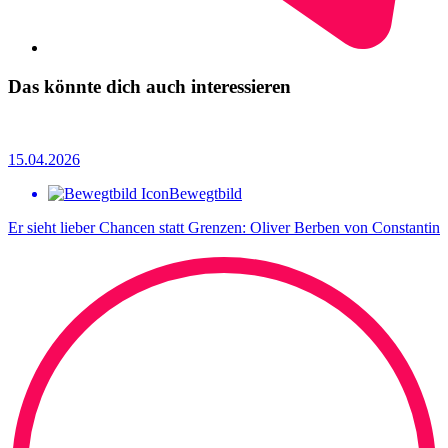
Das könnte dich auch interessieren
15.04.2026
Bewegtbild
Er sieht lieber Chancen statt Grenzen: Oliver Berben von Constantin