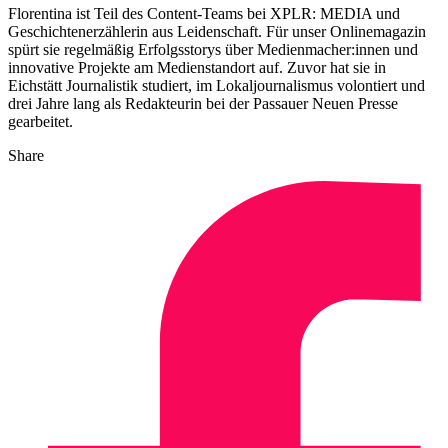
Florentina ist Teil des Content-Teams bei XPLR: MEDIA und
Geschichtenerzählerin aus Leidenschaft. Für unser Onlinemagazin
spürt sie regelmäßig Erfolgsstorys über Medienmacher:innen und
innovative Projekte am Medienstandort auf. Zuvor hat sie in
Eichstätt Journalistik studiert, im Lokaljournalismus volontiert und
drei Jahre lang als Redakteurin bei der Passauer Neuen Presse
gearbeitet.
Share