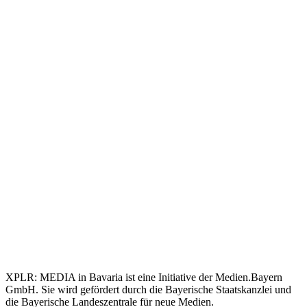
XPLR: MEDIA in Bavaria ist eine Initiative der Medien.Bayern
GmbH. Sie wird gefördert durch die Bayerische Staatskanzlei und
die Bayerische Landeszentrale für neue Medien.