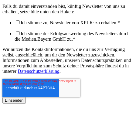
Falls du damit einverstanden bist, künftig Newsletter von uns zu
erhalten, setze bitte unten den Haken:
Ich stimme zu, Newsletter von XPLR: zu erhalten.
*
Ich stimme der Erfolgsauswertung des Newsletters durch
die Medien.Bayern GmbH zu.
*
Wir nutzen die Kontaktinformationen, die du uns zur Verfügung
stellst, ausschließlich, um dir den Newsletter zuzuschicken.
Informationen zum Abbestellen, unseren Datenschutzpraktiken und
unsere Verpflichtung zum Schutz deiner Privatsphäre findest du in
unserer
Datenschutzerklärung
.