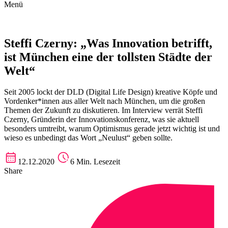
Menü
Steffi Czerny: „Was Innovation betrifft,
ist München eine der tollsten Städte der
Welt“
Seit 2005 lockt der DLD (Digital Life Design) kreative Köpfe und
Vordenker*innen aus aller Welt nach München, um die großen
Themen der Zukunft zu diskutieren. Im Interview verrät Steffi
Czerny, Gründerin der Innovationskonferenz, was sie aktuell
besonders umtreibt, warum Optimismus gerade jetzt wichtig ist und
wieso es unbedingt das Wort „Neulust“ geben sollte.
12.12.2020
6 Min. Lesezeit
Share