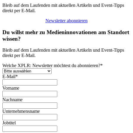
Bleib auf dem Laufenden mit aktuellen Artikeln und Event-Tipps
direkt per E-Mail.
Newsletter abonnieren
Du willst mehr zu Medieninnovationen am Standort
wissen?
Bleib auf dem Laufenden mit aktuellen Artikeln und Event-Tipps
direkt per E-Mail.
Welche XPLR: Newsletter möchtest du abonnieren?
*
E-Mail
*
Vorname
Nachname
Unternehmensname
Jobtitel