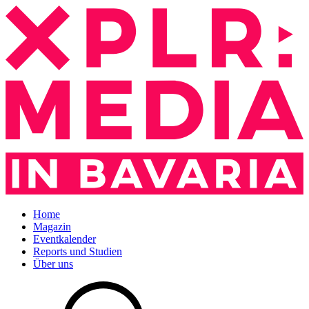
Home
Magazin
Eventkalender
Reports und Studien
Über uns