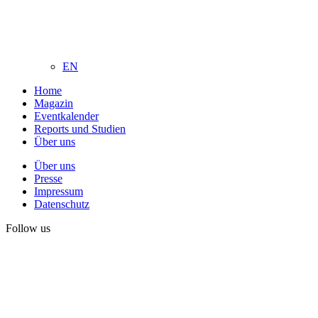
EN
Home
Magazin
Eventkalender
Reports und Studien
Über uns
Über uns
Presse
Impressum
Datenschutz
Follow us