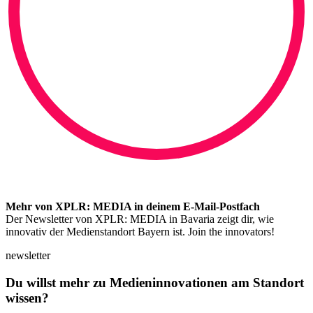
Mehr von XPLR: MEDIA in deinem E-Mail-Postfach
Der Newsletter von XPLR: MEDIA in Bavaria zeigt dir, wie
innovativ der Medienstandort Bayern ist. Join the innovators!
newsletter
Du willst mehr zu Medieninnovationen am Standort
wissen?