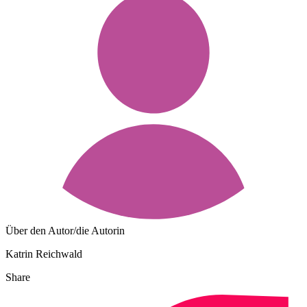
Über den Autor/die Autorin
Katrin Reichwald
Share