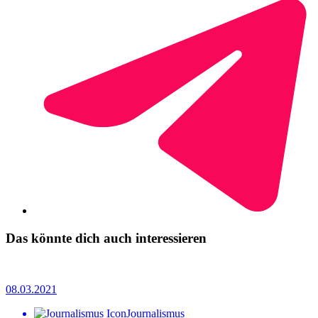
Das könnte dich auch interessieren
08.03.2021
Journalismus