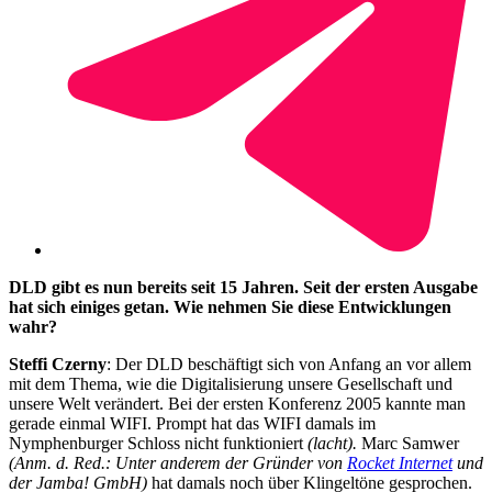
DLD gibt es nun bereits seit 15 Jahren. Seit der ersten Ausgabe
hat sich einiges getan. Wie nehmen Sie diese Entwicklungen
wahr?
Steffi Czerny
: Der DLD beschäftigt sich von Anfang an vor allem
mit dem Thema, wie die Digitalisierung unsere Gesellschaft und
unsere Welt verändert. Bei der ersten Konferenz 2005 kannte man
gerade einmal WIFI. Prompt hat das WIFI damals im
Nymphenburger Schloss nicht funktioniert
(lacht).
Marc Samwer
(Anm. d. Red.: Unter anderem der Gründer von
Rocket Internet
und
der Jamba! GmbH)
hat damals noch über Klingeltöne gesprochen.