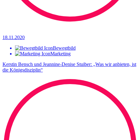
18.11.2020
Bewegtbild
Marketing
Kerstin Bensch und Jeannine-Denise Stuiber: „Was wir anbieten, ist
die Königsdisziplin“