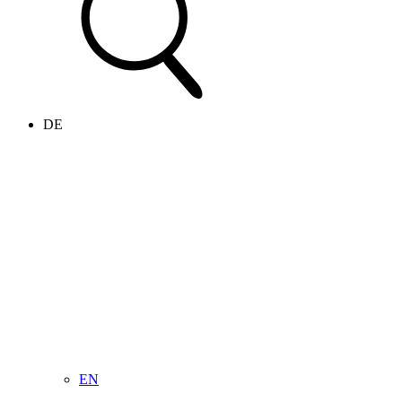
DE
EN